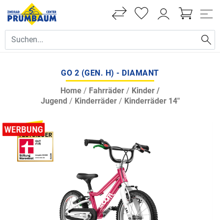
GO 2 (GEN. H) - DIAMANT
Home
/
Fahrräder
/
Kinder /
Jugend
/
Kinderräder
/
Kinderräder 14"