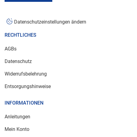
Datenschutzeinstellungen ändern
RECHTLICHES
AGBs
Datenschutz
Widerrufsbelehrung
Entsorgungshinweise
INFORMATIONEN
Anleitungen
Mein Konto