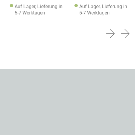
Auf Lager, Lieferung in
Auf Lager, Lieferung in
5-7 Werktagen
5-7 Werktagen