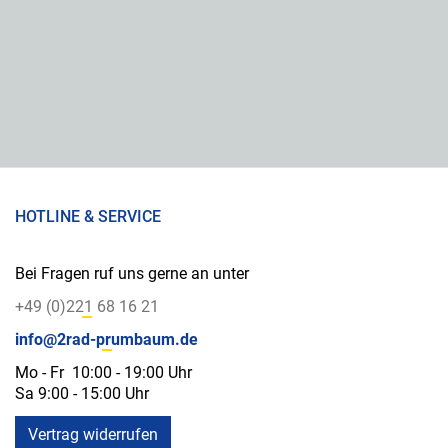
HOTLINE & SERVICE
Bei Fragen ruf uns gerne an unter
+49 (0)221 68 16 21
info@2rad-prumbaum.de
Mo - Fr 10:00 - 19:00 Uhr
Sa 9:00 - 15:00 Uhr
Vertrag widerrufen