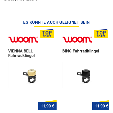
ES KÖNNTE AUCH GEEIGNET SEIN
VIENNA BELL
BING Fahrradklingel
Fahrradklingel
11,90 €
11,90 €