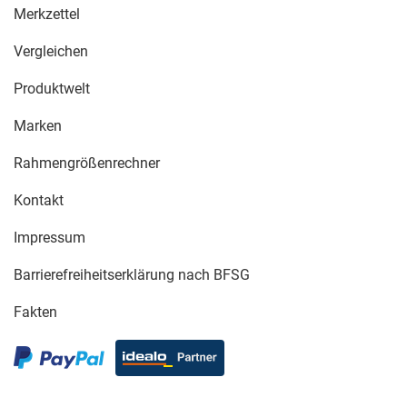
Merkzettel
Vergleichen
Produktwelt
Marken
Rahmengrößenrechner
Kontakt
Impressum
Barrierefreiheitserklärung nach BFSG
Fakten