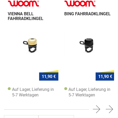
VIENNA BELL
BING FAHRRADKLINGEL
FAHRRADKLINGEL
11,90 €
11,90 €
Auf Lager, Lieferung in
Auf Lager, Lieferung in
5-7 Werktagen
5-7 Werktagen