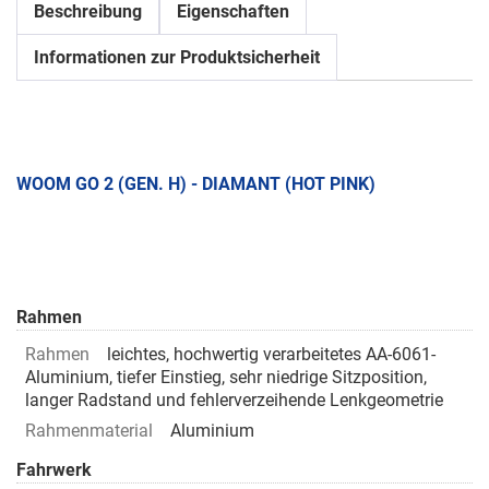
Beschreibung
Eigenschaften
Informationen zur Produktsicherheit
WOOM GO 2 (GEN. H) - DIAMANT (HOT PINK)
Rahmen
Rahmen
leichtes, hochwertig verarbeitetes AA-6061-
Aluminium, tiefer Einstieg, sehr niedrige Sitzposition,
langer Radstand und fehlerverzeihende Lenkgeometrie
Rahmenmaterial
Aluminium
Fahrwerk