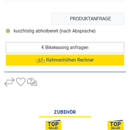
PRODUKTANFRAGE
kurzfristig abholbereit (nach Absprache)
€ Bikeleasing anfragen
Rahmenhöhen Rechner
ZUBEHÖR