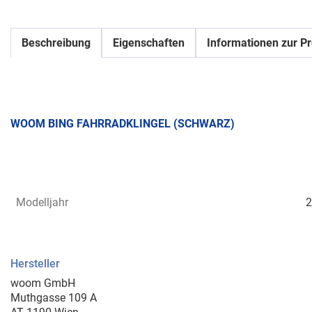
Beschreibung
Eigenschaften
Informationen zur Pr
WOOM BING FAHRRADKLINGEL (SCHWARZ)
Modelljahr
2
Hersteller
woom GmbH
Muthgasse 109 A