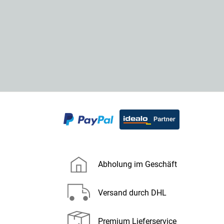
Abholung im Geschäft
Versand durch DHL
Premium Lieferservice