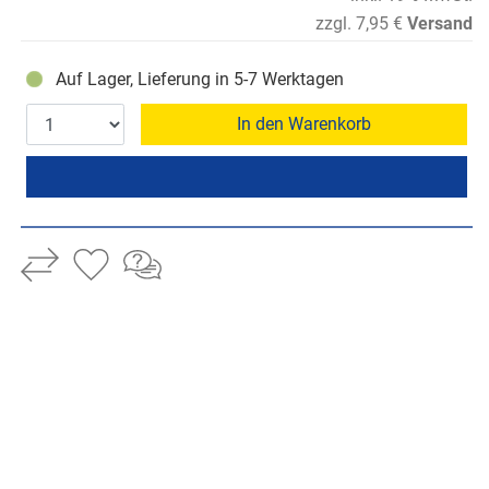
zzgl. 7,95 €
Versand
Auf Lager, Lieferung in 5-7 Werktagen
In den Warenkorb