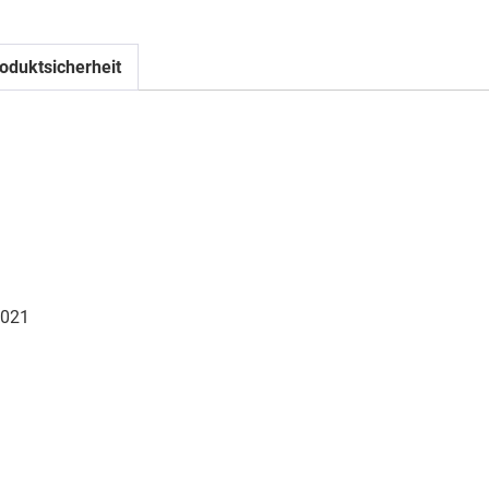
oduktsicherheit
021