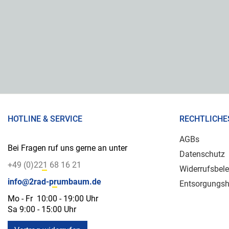
HOTLINE & SERVICE
RECHTLICHE
AGBs
Bei Fragen ruf uns gerne an unter
Datenschutz
+49 (0)221 68 16 21
Widerrufsbel
info@2rad-prumbaum.de
Entsorgungsh
Mo - Fr 10:00 - 19:00 Uhr
Sa 9:00 - 15:00 Uhr