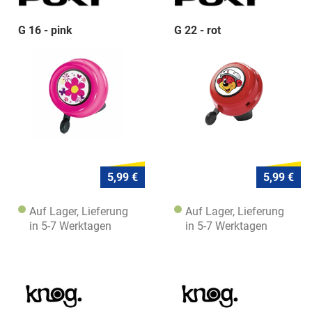
G 16 - pink
G 22 - rot
5,99 €
5,99 €
Auf Lager, Lieferung
Auf Lager, Lieferung
in 5-7 Werktagen
in 5-7 Werktagen