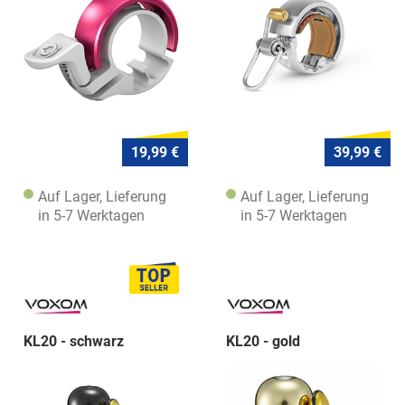
19,99 €
39,99 €
Auf Lager, Lieferung
Auf Lager, Lieferung
in 5-7 Werktagen
in 5-7 Werktagen
KL20 - schwarz
KL20 - gold