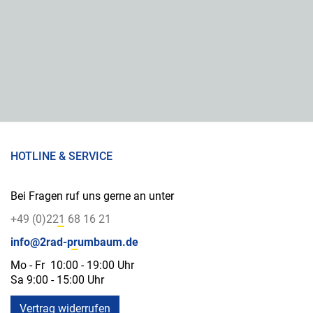
HOTLINE & SERVICE
Bei Fragen ruf uns gerne an unter
+49 (0)221 68 16 21
info@2rad-prumbaum.de
Mo - Fr 10:00 - 19:00 Uhr
Sa 9:00 - 15:00 Uhr
Vertrag widerrufen