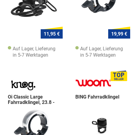
11,95 €
19,99 €
Auf Lager, Lieferung
Auf Lager, Lieferung
in 5-7 Werktagen
in 5-7 Werktagen
Oi Classic Large
BING Fahrradklingel
Fahrradklingel, 23.8 -
31.8mm, si