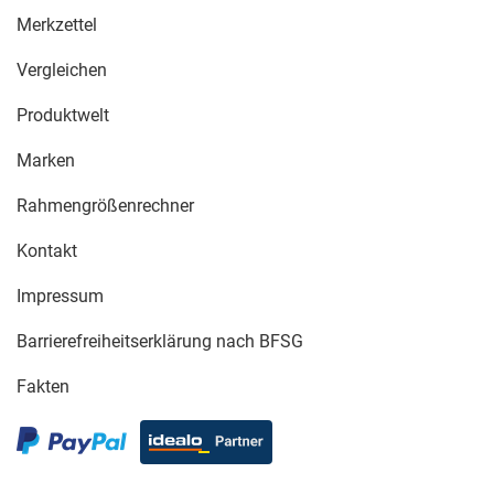
Merkzettel
Vergleichen
Produktwelt
Marken
Rahmengrößenrechner
Kontakt
Impressum
Barrierefreiheitserklärung nach BFSG
Fakten