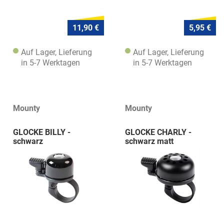
11,90 €
5,95 €
Auf Lager, Lieferung
Auf Lager, Lieferung
in 5-7 Werktagen
in 5-7 Werktagen
Mounty
Mounty
GLOCKE BILLY -
GLOCKE CHARLY -
schwarz
schwarz matt