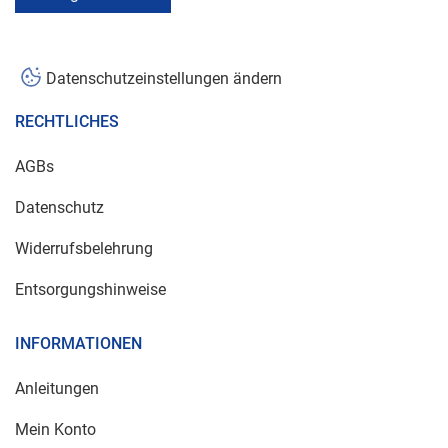
Datenschutzeinstellungen ändern
RECHTLICHES
AGBs
Datenschutz
Widerrufsbelehrung
Entsorgungshinweise
INFORMATIONEN
Anleitungen
Mein Konto