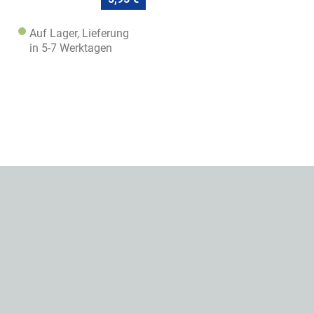
Auf Lager, Lieferung
in 5-7 Werktagen