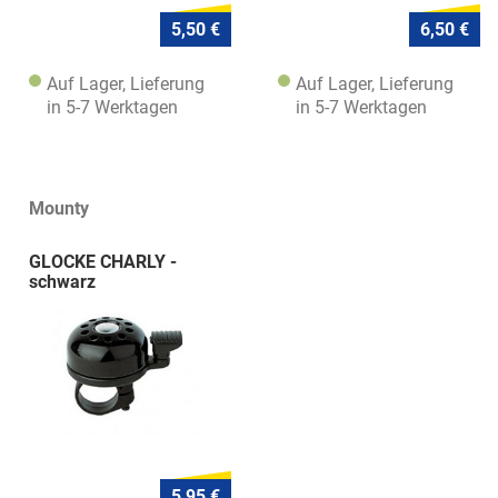
5,50 €
6,50 €
Auf Lager, Lieferung
Auf Lager, Lieferung
in 5-7 Werktagen
in 5-7 Werktagen
Mounty
GLOCKE CHARLY -
schwarz
5,95 €