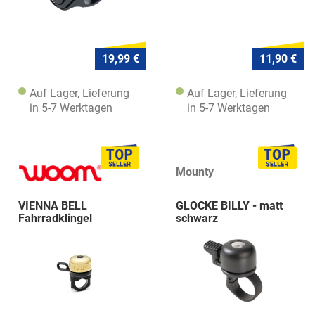
19,99 €
11,90 €
Auf Lager, Lieferung
Auf Lager, Lieferung
in 5-7 Werktagen
in 5-7 Werktagen
Mounty
VIENNA BELL
GLOCKE BILLY - matt
Fahrradklingel
schwarz