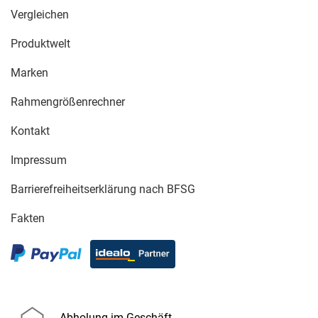
Vergleichen
Produktwelt
Marken
Rahmengrößenrechner
Kontakt
Impressum
Barrierefreiheitserklärung nach BFSG
Fakten
Abholung im Geschäft