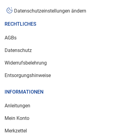
Datenschutzeinstellungen ändern
RECHTLICHES
AGBs
Datenschutz
Widerrufsbelehrung
Entsorgungshinweise
INFORMATIONEN
Anleitungen
Mein Konto
Merkzettel