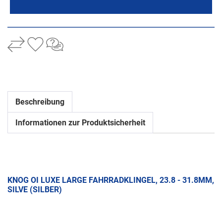
Beschreibung
Informationen zur Produktsicherheit
KNOG OI LUXE LARGE FAHRRADKLINGEL, 23.8 - 31.8MM,
SILVE (SILBER)