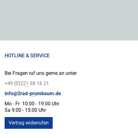
HOTLINE & SERVICE
Bei Fragen ruf uns gerne an unter
+49 (0)221 68 16 21
info@2rad-prumbaum.de
Mo - Fr 10:00 - 19:00 Uhr
Sa 9:00 - 15:00 Uhr
Vertrag widerrufen