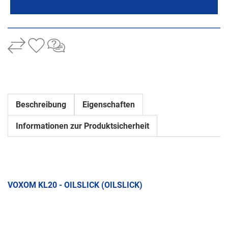
Beschreibung
Eigenschaften
Informationen zur Produktsicherheit
VOXOM KL20 - OILSLICK (OILSLICK)