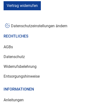
Vertrag widerrufen
Datenschutzeinstellungen ändern
RECHTLICHES
AGBs
Datenschutz
Widerrufsbelehrung
Entsorgungshinweise
INFORMATIONEN
Anleitungen