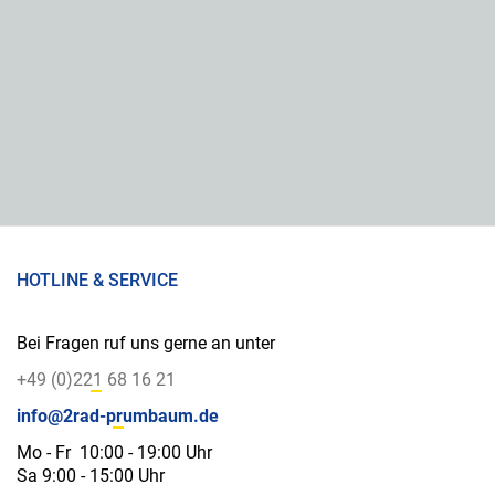
HOTLINE & SERVICE
Bei Fragen ruf uns gerne an unter
+49 (0)221 68 16 21
info@2rad-prumbaum.de
Mo - Fr 10:00 - 19:00 Uhr
Sa 9:00 - 15:00 Uhr