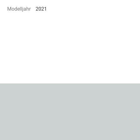
Modelljahr
2021