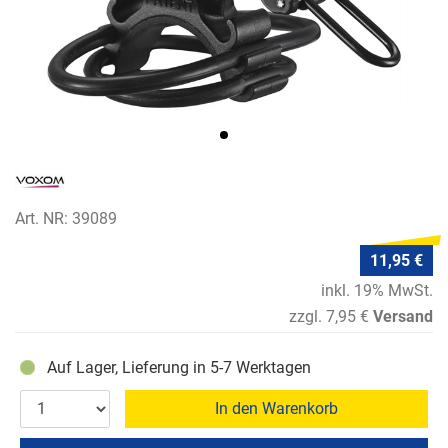
Art. NR: 39089
11,95 €
inkl. 19% MwSt.
zzgl. 7,95 €
Versand
Auf Lager, Lieferung in 5-7 Werktagen
In den Warenkorb