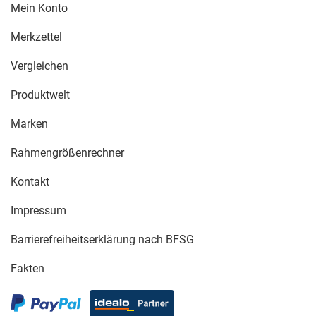
Mein Konto
Merkzettel
Vergleichen
Produktwelt
Marken
Rahmengrößenrechner
Kontakt
Impressum
Barrierefreiheitserklärung nach BFSG
Fakten