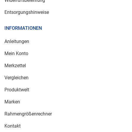
Widerrufsbelehrung
Entsorgungshinweise
INFORMATIONEN
Anleitungen
Mein Konto
Merkzettel
Vergleichen
Produktwelt
Marken
Rahmengrößenrechner
Kontakt