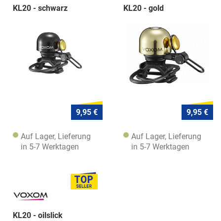
KL20 - schwarz
KL20 - gold
9,95 €
9,95 €
Auf Lager, Lieferung
Auf Lager, Lieferung
in 5-7 Werktagen
in 5-7 Werktagen
KL20 - oilslick