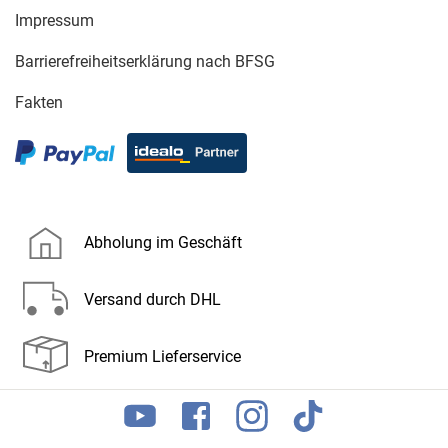
Impressum
Barrierefreiheitserklärung nach BFSG
Fakten
Abholung im Geschäft
Versand durch DHL
Premium Lieferservice