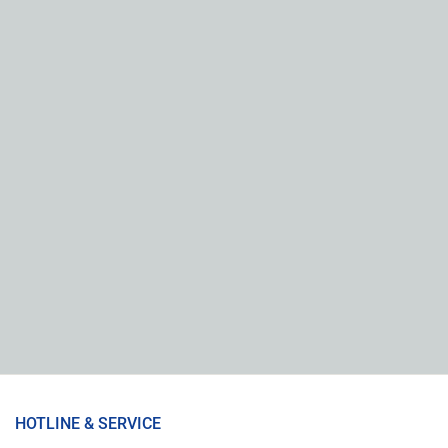
HOTLINE & SERVICE