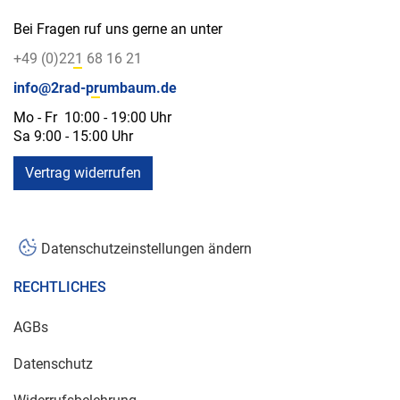
Bei Fragen ruf uns gerne an unter
+49 (0)221 68 16 21
info@2rad-prumbaum.de
Mo - Fr 10:00 - 19:00 Uhr
Sa 9:00 - 15:00 Uhr
Vertrag widerrufen
Datenschutzeinstellungen ändern
RECHTLICHES
AGBs
Datenschutz