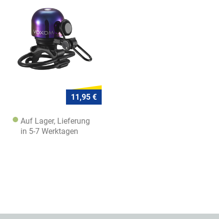
11,95 €
Auf Lager, Lieferung
in 5-7 Werktagen