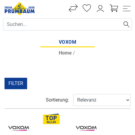
VOXOM
Home
/
FILTER
Sortierung: