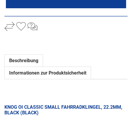
Beschreibung
Informationen zur Produktsicherheit
KNOG OI CLASSIC SMALL FAHRRADKLINGEL, 22.2MM,
BLACK (BLACK)