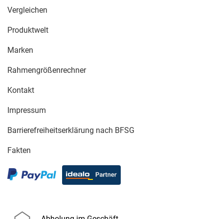
Vergleichen
Produktwelt
Marken
Rahmengrößenrechner
Kontakt
Impressum
Barrierefreiheitserklärung nach BFSG
Fakten
Abholung im Geschäft