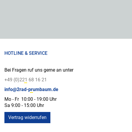
HOTLINE & SERVICE
Bei Fragen ruf uns gerne an unter
+49 (0)221 68 16 21
info@2rad-prumbaum.de
Mo - Fr 10:00 - 19:00 Uhr
Sa 9:00 - 15:00 Uhr
Vertrag widerrufen