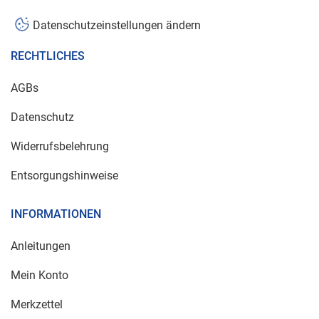
Datenschutzeinstellungen ändern
RECHTLICHES
AGBs
Datenschutz
Widerrufsbelehrung
Entsorgungshinweise
INFORMATIONEN
Anleitungen
Mein Konto
Merkzettel