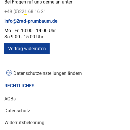
Bei Fragen ruf uns gerne an unter
+49 (0)221 68 16 21
info@2rad-prumbaum.de
Mo - Fr 10:00 - 19:00 Uhr
Sa 9:00 - 15:00 Uhr
Vertrag widerrufen
Datenschutzeinstellungen ändern
RECHTLICHES
AGBs
Datenschutz
Widerrufsbelehrung