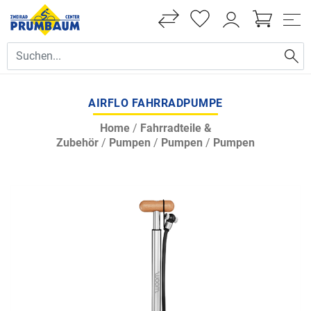
AIRFLO FAHRRADPUMPE
Home
/
Fahrradteile &
Zubehör
/
Pumpen
/
Pumpen
/
Pumpen