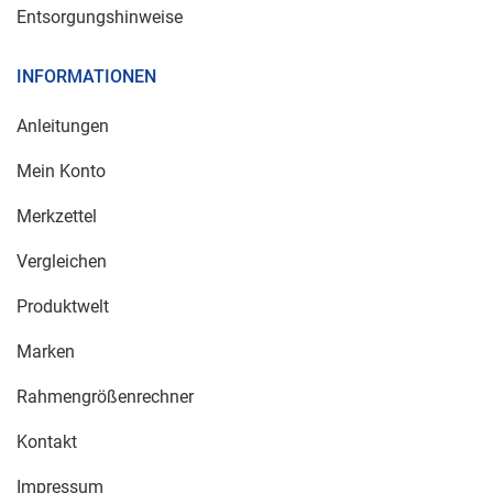
Entsorgungshinweise
INFORMATIONEN
Anleitungen
Mein Konto
Merkzettel
Vergleichen
Produktwelt
Marken
Rahmengrößenrechner
Kontakt
Impressum