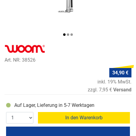
Art. NR: 38526
34,90 €
inkl. 19% MwSt.
zzgl. 7,95 €
Versand
Auf Lager, Lieferung in 5-7 Werktagen
In den Warenkorb