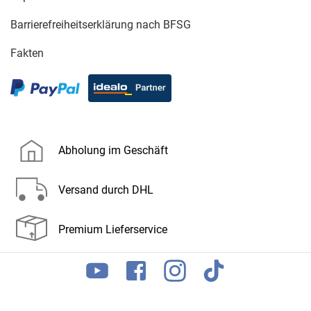
Barrierefreiheitserklärung nach BFSG
Fakten
Abholung im Geschäft
Versand durch DHL
Premium Lieferservice