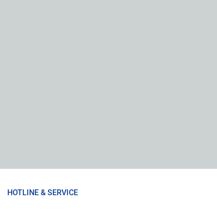
HOTLINE & SERVICE