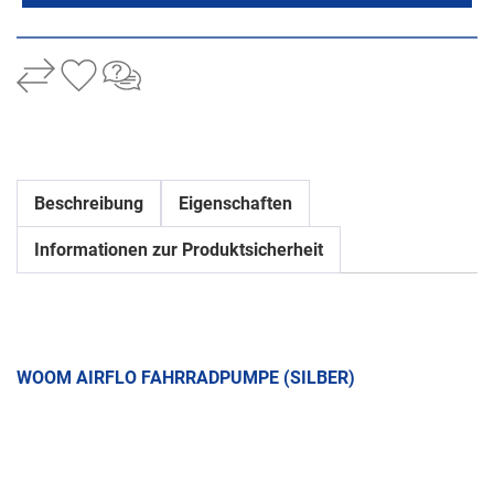
Beschreibung
Eigenschaften
Informationen zur Produktsicherheit
WOOM AIRFLO FAHRRADPUMPE (SILBER)