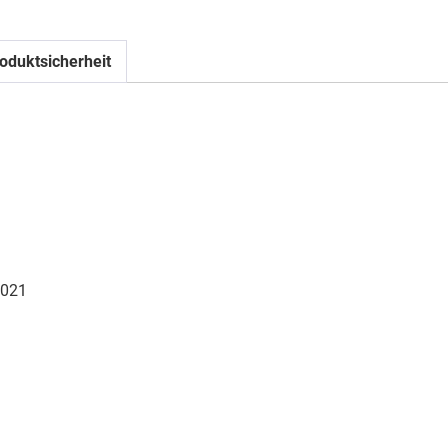
oduktsicherheit
021