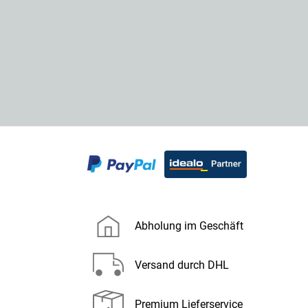
Abholung im Geschäft
Versand durch DHL
Premium Lieferservice