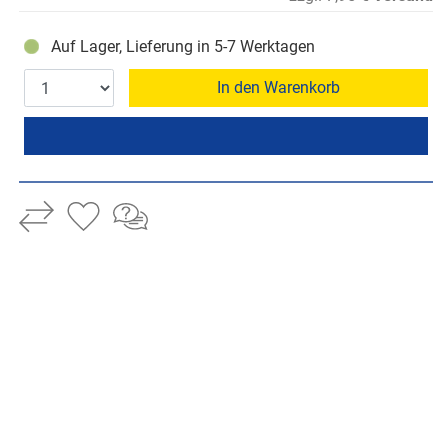
Auf Lager, Lieferung in 5-7 Werktagen
In den Warenkorb