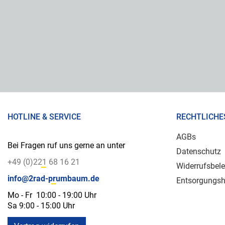
HOTLINE & SERVICE
RECHTLICHE
AGBs
Bei Fragen ruf uns gerne an unter
Datenschutz
+49 (0)221 68 16 21
Widerrufsbel
info@2rad-prumbaum.de
Entsorgungsh
Mo - Fr 10:00 - 19:00 Uhr
Sa 9:00 - 15:00 Uhr