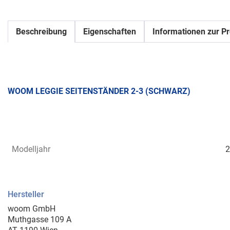
Beschreibung
Eigenschaften
Informationen zur Pr
WOOM LEGGIE SEITENSTÄNDER 2-3 (SCHWARZ)
Modelljahr
2
Hersteller
woom GmbH
Muthgasse 109 A