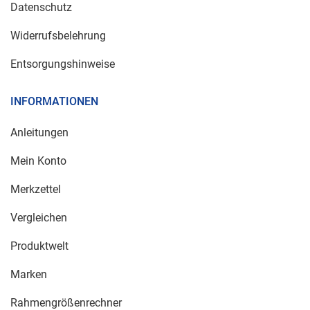
Datenschutz
Widerrufsbelehrung
Entsorgungshinweise
INFORMATIONEN
Anleitungen
Mein Konto
Merkzettel
Vergleichen
Produktwelt
Marken
Rahmengrößenrechner