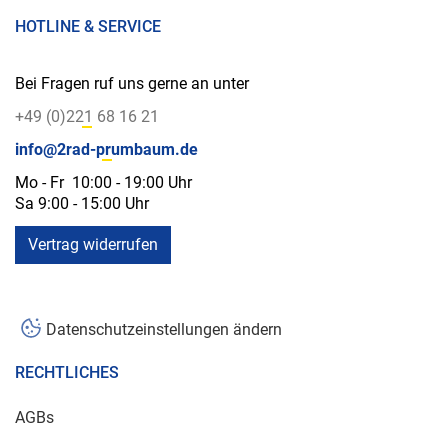
HOTLINE & SERVICE
Bei Fragen ruf uns gerne an unter
+49 (0)221 68 16 21
info@2rad-prumbaum.de
Mo - Fr 10:00 - 19:00 Uhr
Sa 9:00 - 15:00 Uhr
Vertrag widerrufen
Datenschutzeinstellungen ändern
RECHTLICHES
AGBs