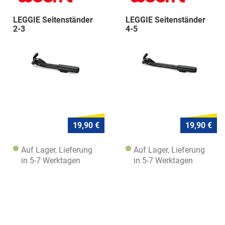
LEGGIE Seitenständer
LEGGIE Seitenständer
2-3
4-5
19,90 €
19,90 €
Auf Lager, Lieferung
Auf Lager, Lieferung
in 5-7 Werktagen
in 5-7 Werktagen