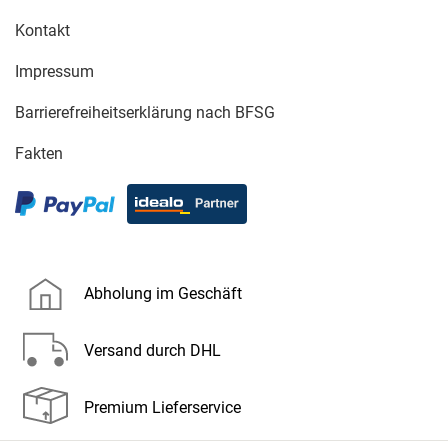
Kontakt
Impressum
Barrierefreiheitserklärung nach BFSG
Fakten
Abholung im Geschäft
Versand durch DHL
Premium Lieferservice