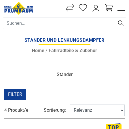
STÄNDER UND LENKUNGSDÄMPFER
Home
/
Fahrradteile & Zubehör
Ständer
FILTER
4 Produkt/e
Sortierung: