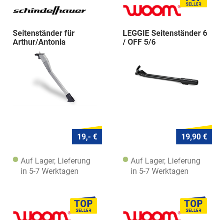
Seitenständer für
LEGGIE Seitenständer 6
Arthur/Antonia
/ OFF 5/6
19,- €
19,90 €
Auf Lager, Lieferung
Auf Lager, Lieferung
in 5-7 Werktagen
in 5-7 Werktagen