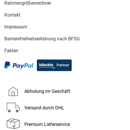
Rahmengrößenrechner
Kontakt
Impressum
Barrierefreiheitserklärung nach BFSG
Fakten
Abholung im Geschäft
Versand durch DHL
Premium Lieferservice