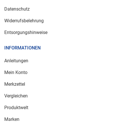
Datenschutz
Widerrufsbelehrung
Entsorgungshinweise
INFORMATIONEN
Anleitungen
Mein Konto
Merkzettel
Vergleichen
Produktwelt
Marken