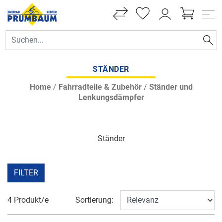
STÄNDER
Home
/
Fahrradteile & Zubehör
/
Ständer und
Lenkungsdämpfer
Ständer
FILTER
4 Produkt/e
Sortierung: