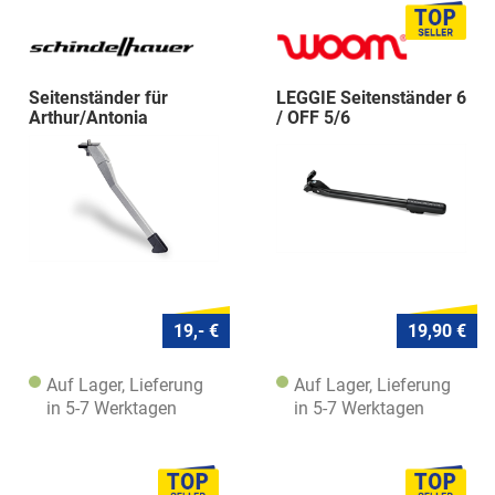
Seitenständer für
LEGGIE Seitenständer 6
Arthur/Antonia
/ OFF 5/6
19,- €
19,90 €
Auf Lager, Lieferung
Auf Lager, Lieferung
in 5-7 Werktagen
in 5-7 Werktagen