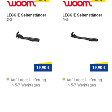
LEGGIE Seitenständer
LEGGIE Seitenständer
2-3
4-5
19,90 €
19,90 €
Auf Lager, Lieferung
Auf Lager, Lieferung
in 5-7 Werktagen
in 5-7 Werktagen