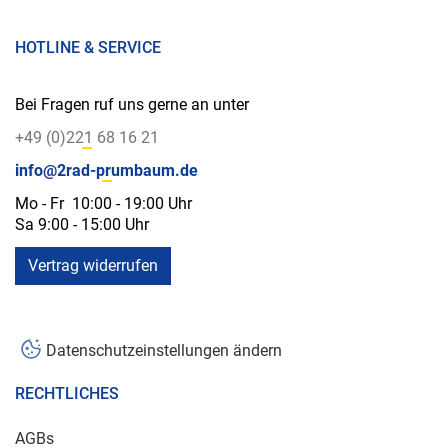
HOTLINE & SERVICE
Bei Fragen ruf uns gerne an unter
+49 (0)221 68 16 21
info@2rad-prumbaum.de
Mo - Fr 10:00 - 19:00 Uhr
Sa 9:00 - 15:00 Uhr
Vertrag widerrufen
Datenschutzeinstellungen ändern
RECHTLICHES
AGBs