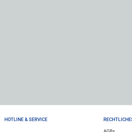
HOTLINE & SERVICE
RECHTLICHE
AGBs