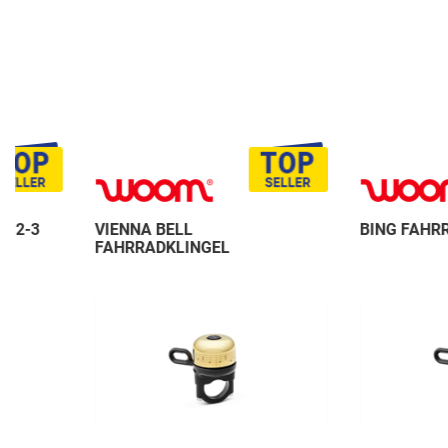
VIENNA BELL
BING FAHRRADKLIN
FAHRRADKLINGEL