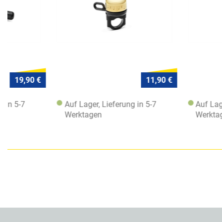
11,90 €
Auf Lager, Lieferung in 5-7
Auf Lager, Lieferung
Werktagen
Werktagen