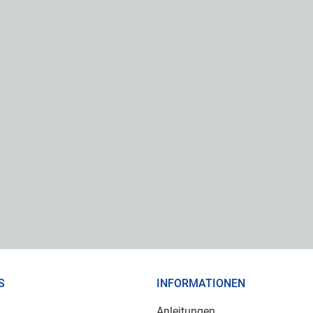
S
INFORMATIONEN
Anleitungen