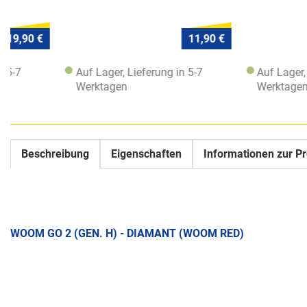
11,90 €
Auf Lager, Lieferung in 5-7
Auf Lager, Lieferung
Werktagen
Werktagen
Beschreibung
Eigenschaften
Informationen zur Pr
WOOM GO 2 (GEN. H) - DIAMANT (WOOM RED)