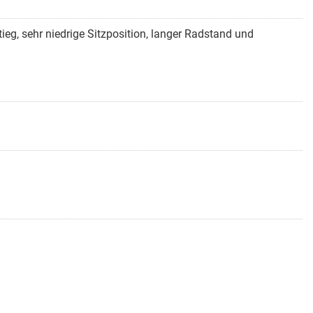
tieg, sehr niedrige Sitzposition, langer Radstand und