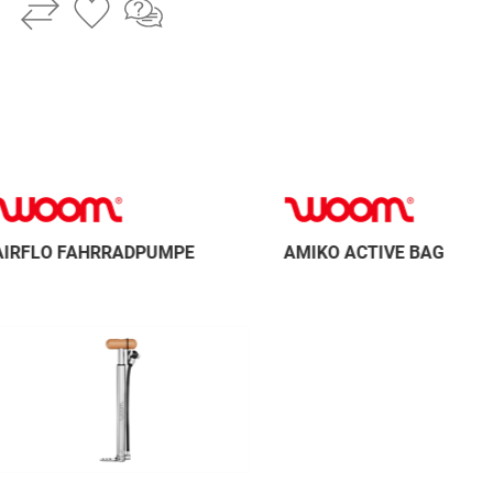
FAHRRADPUMPE
AMIKO ACTIVE BAG