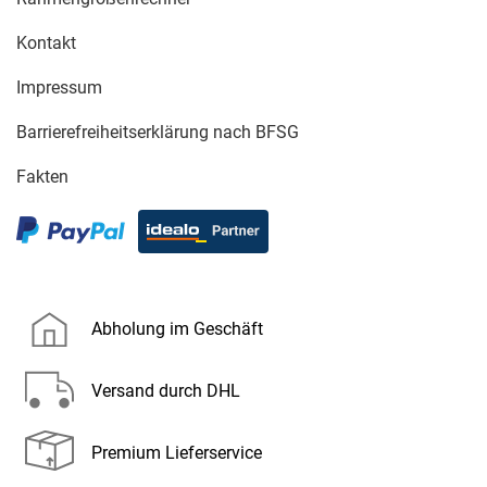
Kontakt
Impressum
Barrierefreiheitserklärung nach BFSG
Fakten
Abholung im Geschäft
Versand durch DHL
Premium Lieferservice