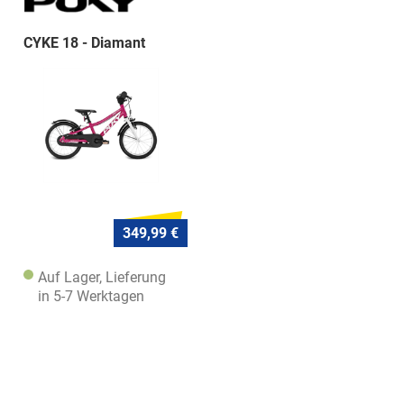
CYKE 18 - Diamant
349,99 €
Auf Lager, Lieferung
in 5-7 Werktagen