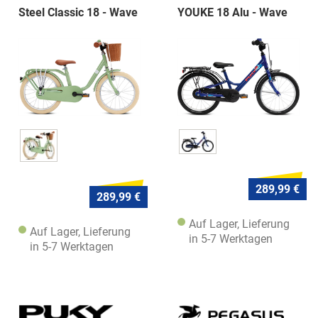
Steel Classic 18 - Wave
YOUKE 18 Alu - Wave
289,99 €
289,99 €
Auf Lager, Lieferung
Auf Lager, Lieferung
in 5-7 Werktagen
in 5-7 Werktagen