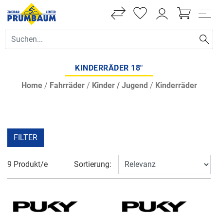
KINDERRÄDER 18"
Home
/
Fahrräder
/
Kinder / Jugend
/
Kinderräder
FILTER
9 Produkt/e
Sortierung: