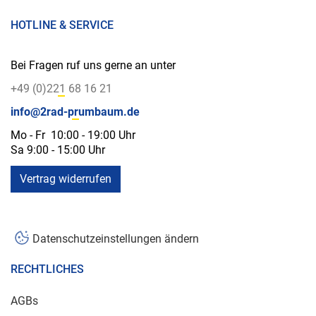
HOTLINE & SERVICE
Bei Fragen ruf uns gerne an unter
+49 (0)221 68 16 21
info@2rad-prumbaum.de
Mo - Fr 10:00 - 19:00 Uhr
Sa 9:00 - 15:00 Uhr
Vertrag widerrufen
Datenschutzeinstellungen ändern
RECHTLICHES
AGBs