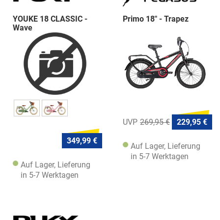
YOUKE 18 CLASSIC -
Primo 18" - Trapez
Wave
269,95 €
229,95 €
349,99 €
Auf Lager, Lieferung
in 5-7 Werktagen
Auf Lager, Lieferung
in 5-7 Werktagen