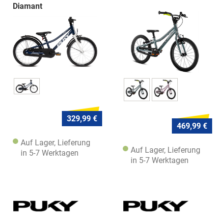
Diamant
329,99 €
469,99 €
Auf Lager, Lieferung
Auf Lager, Lieferung
in 5-7 Werktagen
in 5-7 Werktagen