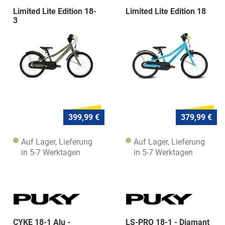
Limited Lite Edition 18-
Limited Lite Edition 18
3
399,99 €
379,99 €
Auf Lager, Lieferung
Auf Lager, Lieferung
in 5-7 Werktagen
in 5-7 Werktagen
CYKE 18-1 Alu -
LS-PRO 18-1 - Diamant