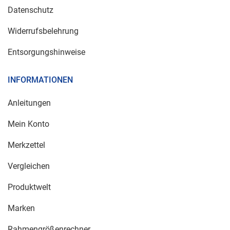
Datenschutz
Widerrufsbelehrung
Entsorgungshinweise
INFORMATIONEN
Anleitungen
Mein Konto
Merkzettel
Vergleichen
Produktwelt
Marken
Rahmengrößenrechner