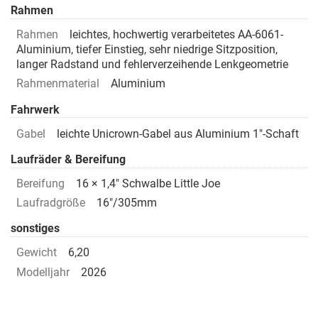
Rahmen
Rahmen
leichtes, hochwertig verarbeitetes AA-6061-
Aluminium, tiefer Einstieg, sehr niedrige Sitzposition,
langer Radstand und fehlerverzeihende Lenkgeometrie
Rahmenmaterial
Aluminium
Fahrwerk
Gabel
leichte Unicrown-Gabel aus Aluminium 1"-Schaft
Laufräder & Bereifung
Bereifung
16 × 1,4" Schwalbe Little Joe
Laufradgröße
16"/305mm
sonstiges
Gewicht
6,20
Modelljahr
2026