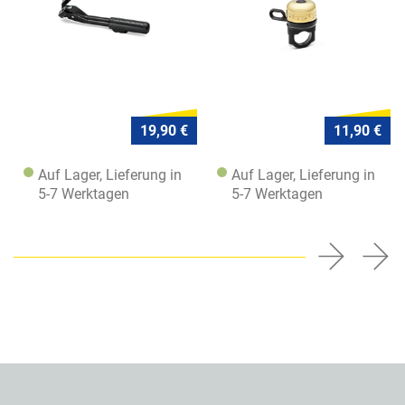
19,90 €
11,90 €
Auf Lager, Lieferung in
Auf Lager, Lieferung in
5-7 Werktagen
5-7 Werktagen