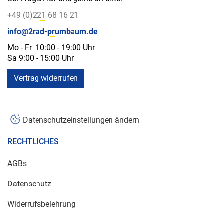
+49 (0)221 68 16 21
info@2rad-prumbaum.de
Mo - Fr 10:00 - 19:00 Uhr
Sa 9:00 - 15:00 Uhr
Vertrag widerrufen
Datenschutzeinstellungen ändern
RECHTLICHES
AGBs
Datenschutz
Widerrufsbelehrung