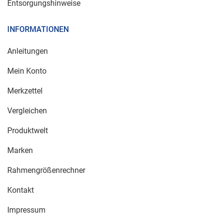
Entsorgungshinweise
INFORMATIONEN
Anleitungen
Mein Konto
Merkzettel
Vergleichen
Produktwelt
Marken
Rahmengrößenrechner
Kontakt
Impressum