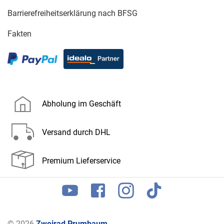
Barrierefreiheitserklärung nach BFSG
Fakten
Abholung im Geschäft
Versand durch DHL
Premium Lieferservice
© 2026
Zweirad Prumbaum
.