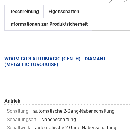
Beschreibung
Eigenschaften
Informationen zur Produktsicherheit
WOOM GO 3 AUTOMAGIC (GEN. H) - DIAMANT
(METALLIC TURQUOISE)
Antrieb
Schaltung
automatische 2-Gang-Nabenschaltung
Schaltungsart
Nabenschaltung
Schaltwerk
automatische 2-Gang-Nabenschaltung