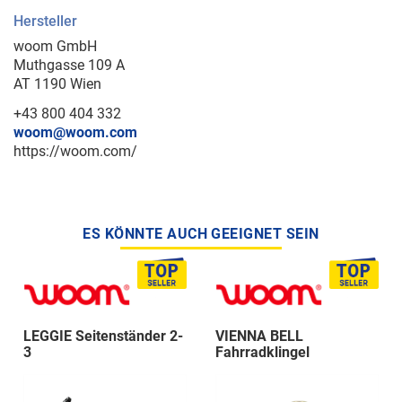
Hersteller
woom GmbH
Muthgasse 109 A
AT 1190 Wien
+43 800 404 332
woom@woom.com
https://woom.com/
ES KÖNNTE AUCH GEEIGNET SEIN
LEGGIE Seitenständer 2-
VIENNA BELL
3
Fahrradklingel