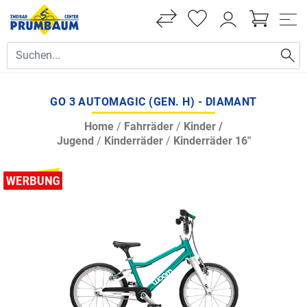
GO 3 AUTOMAGIC (GEN. H) - DIAMANT
Home
/
Fahrräder
/
Kinder /
Jugend
/
Kinderräder
/
Kinderräder 16"