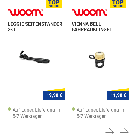
LEGGIE SEITENSTÄNDER
VIENNA BELL
2-3
FAHRRADKLINGEL
19,90 €
11,90 €
Auf Lager, Lieferung in
Auf Lager, Lieferung in
5-7 Werktagen
5-7 Werktagen