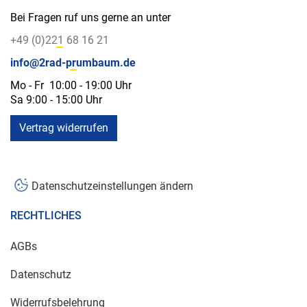
Bei Fragen ruf uns gerne an unter
+49 (0)221 68 16 21
info@2rad-prumbaum.de
Mo - Fr 10:00 - 19:00 Uhr
Sa 9:00 - 15:00 Uhr
Vertrag widerrufen
Datenschutzeinstellungen ändern
RECHTLICHES
AGBs
Datenschutz
Widerrufsbelehrung