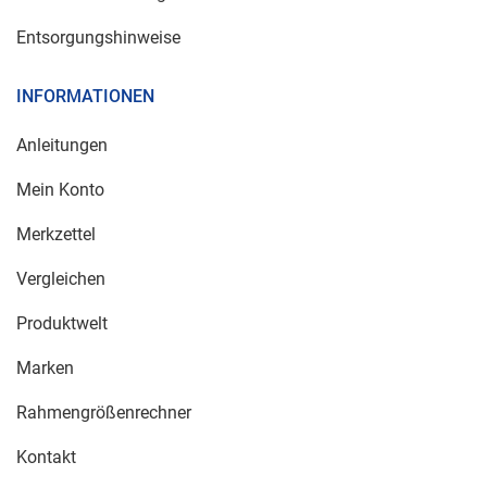
Entsorgungshinweise
INFORMATIONEN
Anleitungen
Mein Konto
Merkzettel
Vergleichen
Produktwelt
Marken
Rahmengrößenrechner
Kontakt