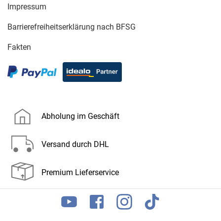
Impressum
Barrierefreiheitserklärung nach BFSG
Fakten
Abholung im Geschäft
Versand durch DHL
Premium Lieferservice