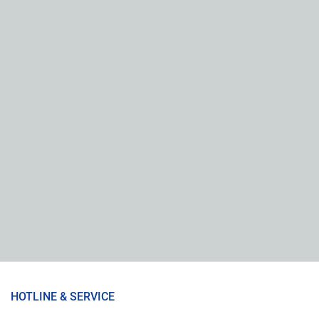
HOTLINE & SERVICE