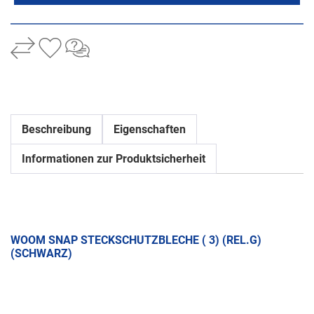
Beschreibung
Eigenschaften
Informationen zur Produktsicherheit
WOOM SNAP STECKSCHUTZBLECHE ( 3) (REL.G)
(SCHWARZ)