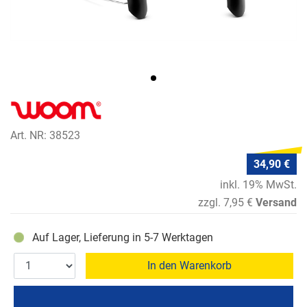
Art. NR: 38523
34,90 €
inkl. 19% MwSt.
zzgl. 7,95 €
Versand
Auf Lager, Lieferung in 5-7 Werktagen
In den Warenkorb