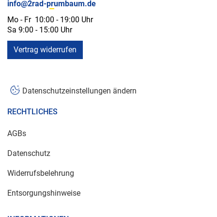
info@2rad-prumbaum.de
Mo - Fr 10:00 - 19:00 Uhr
Sa 9:00 - 15:00 Uhr
Vertrag widerrufen
Datenschutzeinstellungen ändern
RECHTLICHES
AGBs
Datenschutz
Widerrufsbelehrung
Entsorgungshinweise