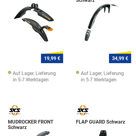
Schwarz
19,99 €
34,99 €
Auf Lager, Lieferung
Auf Lager, Lieferung
in 5-7 Werktagen
in 5-7 Werktagen
MUDROCKER FRONT
FLAP GUARD Schwarz
Schwarz