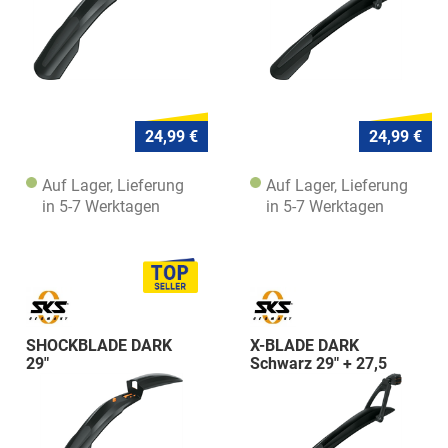
24,99 €
24,99 €
Auf Lager, Lieferung
Auf Lager, Lieferung
in 5-7 Werktagen
in 5-7 Werktagen
SHOCKBLADE DARK
X-BLADE DARK
29"
Schwarz 29" + 27,5
PLUS