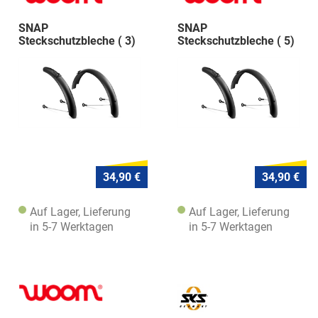
SNAP
SNAP
Steckschutzbleche ( 3)
Steckschutzbleche ( 5)
(Rel.G)
(Rel.G)
34,90 €
34,90 €
Auf Lager, Lieferung
Auf Lager, Lieferung
in 5-7 Werktagen
in 5-7 Werktagen