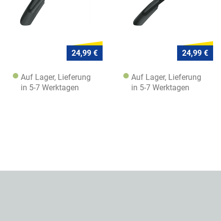
24,99 €
24,99 €
Auf Lager, Lieferung
Auf Lager, Lieferung
in 5-7 Werktagen
in 5-7 Werktagen