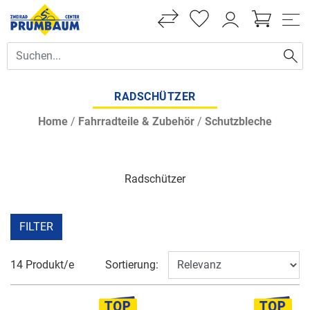
RADSCHÜTZER
Home
/
Fahrradteile & Zubehör
/
Schutzbleche
Radschützer
FILTER
14 Produkt/e
Sortierung: