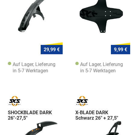
29,99 €
9,99 €
Auf Lager, Lieferung
Auf Lager, Lieferung
in 5-7 Werktagen
in 5-7 Werktagen
SHOCKBLADE DARK
X-BLADE DARK
26"-27,5"
Schwarz 26" + 27,5"