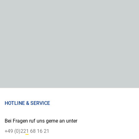
HOTLINE & SERVICE
Bei Fragen ruf uns gerne an unter
+49 (0)221 68 16 21