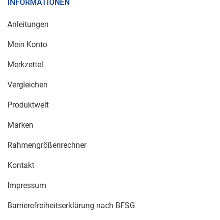
INFORMATIONEN
Anleitungen
Mein Konto
Merkzettel
Vergleichen
Produktwelt
Marken
Rahmengrößenrechner
Kontakt
Impressum
Barrierefreiheitserklärung nach BFSG