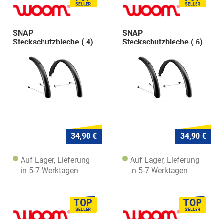
SNAP
SNAP
Steckschutzbleche ( 4)
Steckschutzbleche ( 6)
(Rel.G)
(Rel.G)
34,90 €
34,90 €
Auf Lager, Lieferung
Auf Lager, Lieferung
in 5-7 Werktagen
in 5-7 Werktagen