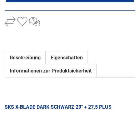
Beschreibung
Eigenschaften
Informationen zur Produktsicherheit
SKS X-BLADE DARK SCHWARZ 29" + 27,5 PLUS