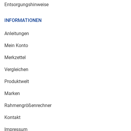
Entsorgungshinweise
INFORMATIONEN
Anleitungen
Mein Konto
Merkzettel
Vergleichen
Produktwelt
Marken
Rahmengrößenrechner
Kontakt
Impressum