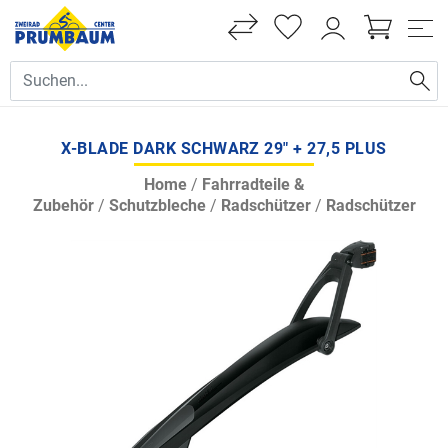
X-BLADE DARK SCHWARZ 29" + 27,5 PLUS
Home
/
Fahrradteile &
Zubehör
/
Schutzbleche
/
Radschützer
/
Radschützer