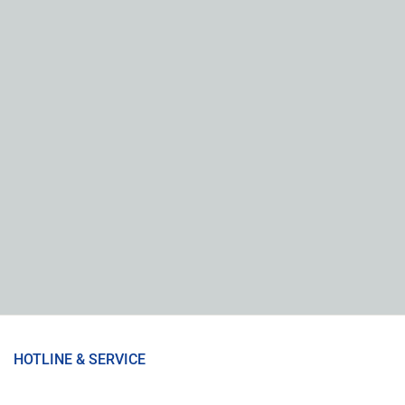
HOTLINE & SERVICE