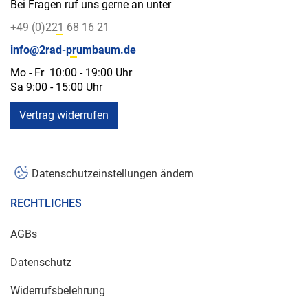
Bei Fragen ruf uns gerne an unter
+49 (0)221 68 16 21
info@2rad-prumbaum.de
Mo - Fr 10:00 - 19:00 Uhr
Sa 9:00 - 15:00 Uhr
Vertrag widerrufen
Datenschutzeinstellungen ändern
RECHTLICHES
AGBs
Datenschutz
Widerrufsbelehrung