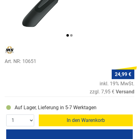
Art. NR: 10651
24,99 €
inkl. 19% MwSt.
zzgl. 7,95 €
Versand
Auf Lager, Lieferung in 5-7 Werktagen
In den Warenkorb