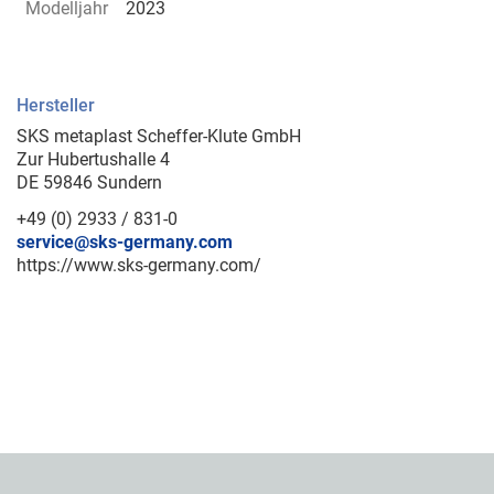
Modelljahr
2023
Hersteller
SKS metaplast Scheffer-Klute GmbH
Zur Hubertushalle 4
DE 59846 Sundern
+49 (0) 2933 / 831-0
service@sks-germany.com
https://www.sks-germany.com/