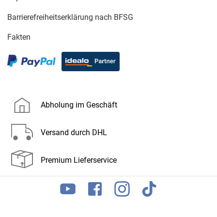
Barrierefreiheitserklärung nach BFSG
Fakten
Abholung im Geschäft
Versand durch DHL
Premium Lieferservice