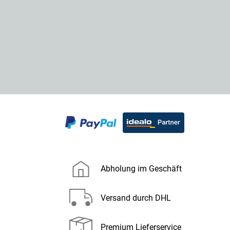
Abholung im Geschäft
Versand durch DHL
Premium Lieferservice