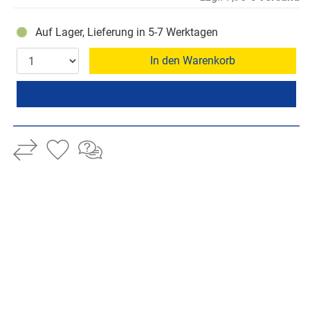
Auf Lager, Lieferung in 5-7 Werktagen
In den Warenkorb