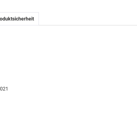
oduktsicherheit
021