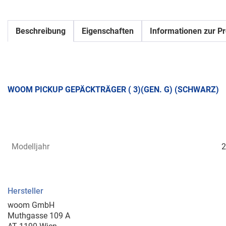
Beschreibung
Eigenschaften
Informationen zur Pr
WOOM PICKUP GEPÄCKTRÄGER ( 3)(GEN. G) (SCHWARZ)
Modelljahr
2
Hersteller
woom GmbH
Muthgasse 109 A