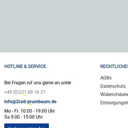
HOTLINE & SERVICE
RECHTLICHE
AGBs
Bei Fragen ruf uns gerne an unter
Datenschutz
+49 (0)221 68 16 21
Widerrufsbel
info@2rad-prumbaum.de
Entsorgungsh
Mo - Fr 10:00 - 19:00 Uhr
Sa 9:00 - 15:00 Uhr