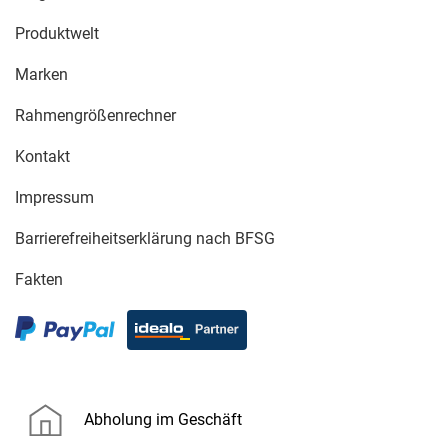
Produktwelt
Marken
Rahmengrößenrechner
Kontakt
Impressum
Barrierefreiheitserklärung nach BFSG
Fakten
Abholung im Geschäft