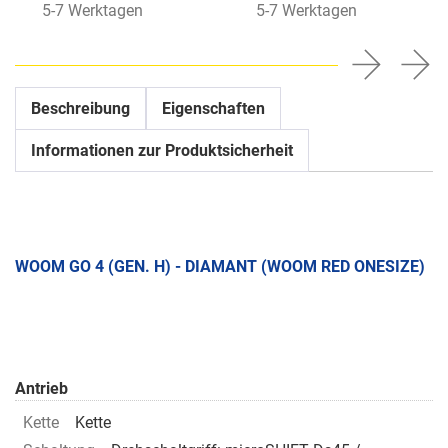
5-7 Werktagen
5-7 Werktagen
Beschreibung
Eigenschaften
Informationen zur Produktsicherheit
WOOM GO 4 (GEN. H) - DIAMANT (WOOM RED ONESIZE)
Antrieb
Kette
Kette