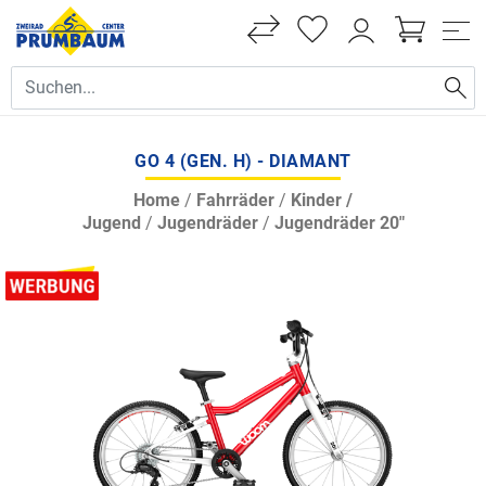
GO 4 (GEN. H) - DIAMANT
Home
/
Fahrräder
/
Kinder /
Jugend
/
Jugendräder
/
Jugendräder 20"