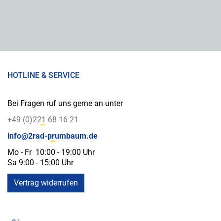
HOTLINE & SERVICE
Bei Fragen ruf uns gerne an unter
+49 (0)221 68 16 21
info@2rad-prumbaum.de
Mo - Fr 10:00 - 19:00 Uhr
Sa 9:00 - 15:00 Uhr
Vertrag widerrufen