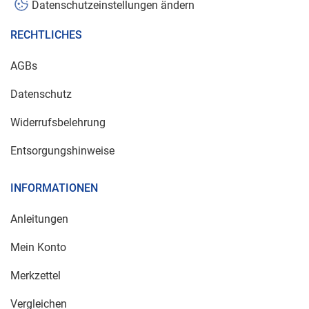
Datenschutzeinstellungen ändern
RECHTLICHES
AGBs
Datenschutz
Widerrufsbelehrung
Entsorgungshinweise
INFORMATIONEN
Anleitungen
Mein Konto
Merkzettel
Vergleichen