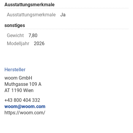
Ausstattungsmerkmale
Ausstattungsmerkmale
Ja
sonstiges
Gewicht
7,80
Modelljahr
2026
Hersteller
woom GmbH
Muthgasse 109 A
AT 1190 Wien
+43 800 404 332
woom@woom.com
https://woom.com/