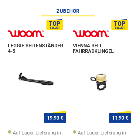
ZUBEHÖR
LEGGIE SEITENSTÄNDER
VIENNA BELL
4-5
FAHRRADKLINGEL
19,90 €
11,90 €
Auf Lager, Lieferung in
Auf Lager, Lieferung in