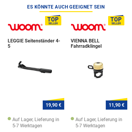
ES KÖNNTE AUCH GEEIGNET SEIN
LEGGIE Seitenständer 4-
VIENNA BELL
5
Fahrradklingel
19,90 €
11,90 €
Auf Lager, Lieferung in
Auf Lager, Lieferung in
5-7 Werktagen
5-7 Werktagen