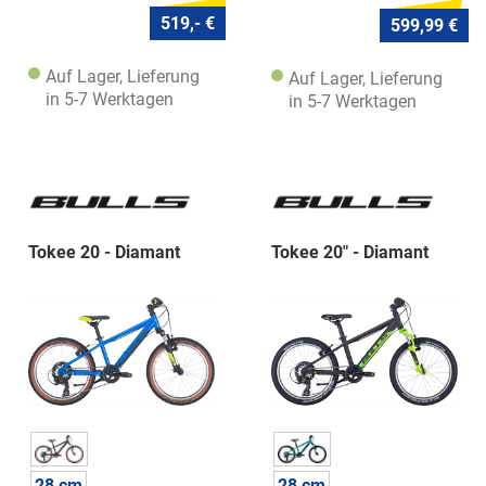
519,- €
599,99 €
Auf Lager, Lieferung
Auf Lager, Lieferung
in 5-7 Werktagen
in 5-7 Werktagen
Tokee 20 - Diamant
Tokee 20" - Diamant
28 cm
28 cm