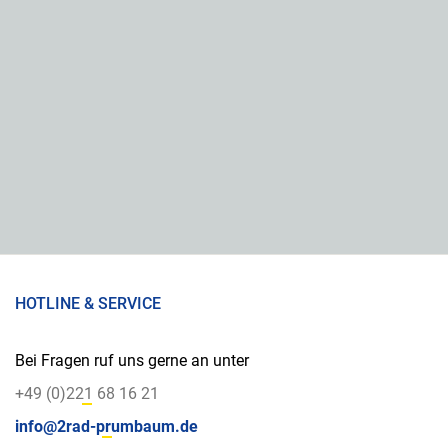
HOTLINE & SERVICE
Bei Fragen ruf uns gerne an unter
+49 (0)221 68 16 21
info@2rad-prumbaum.de