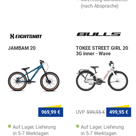
(nach Absprache)
JAMBAM 20
TOKEE STREET GIRL 20
3G inner - Wave
969,99 €
599,95 €
499,95 €
Auf Lager, Lieferung
Auf Lager, Lieferung
in 5-7 Werktagen
in 5-7 Werktagen