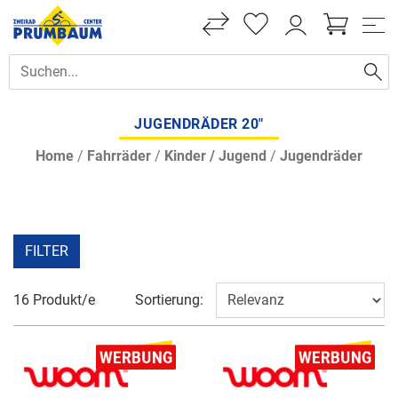
JUGENDRÄDER 20"
Home
/
Fahrräder
/
Kinder / Jugend
/
Jugendräder
FILTER
16 Produkt/e
Sortierung: