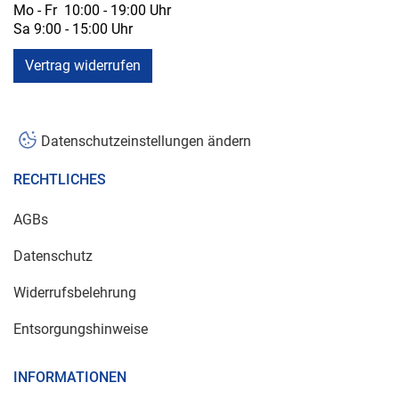
Mo - Fr 10:00 - 19:00 Uhr
Sa 9:00 - 15:00 Uhr
Vertrag widerrufen
Datenschutzeinstellungen ändern
RECHTLICHES
AGBs
Datenschutz
Widerrufsbelehrung
Entsorgungshinweise
INFORMATIONEN