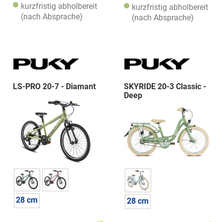
kurzfristig abholbereit
kurzfristig abholbereit
(nach Absprache)
(nach Absprache)
LS-PRO 20-7 - Diamant
SKYRIDE 20-3 Classic -
Deep
28 cm
28 cm