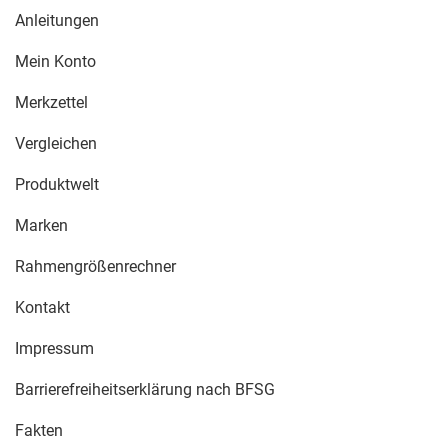
Anleitungen
Mein Konto
Merkzettel
Vergleichen
Produktwelt
Marken
Rahmengrößenrechner
Kontakt
Impressum
Barrierefreiheitserklärung nach BFSG
Fakten