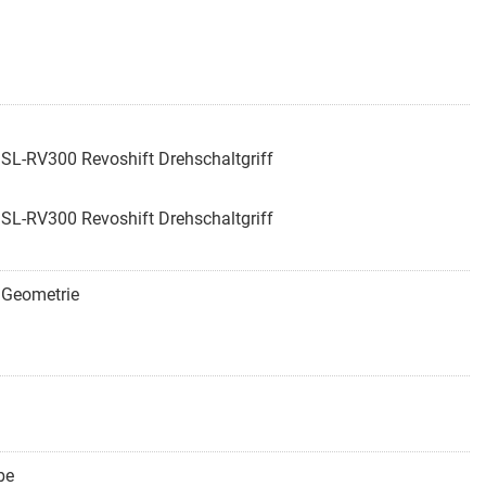
SL-RV300 Revoshift Drehschaltgriff
SL-RV300 Revoshift Drehschaltgriff
e Geometrie
be