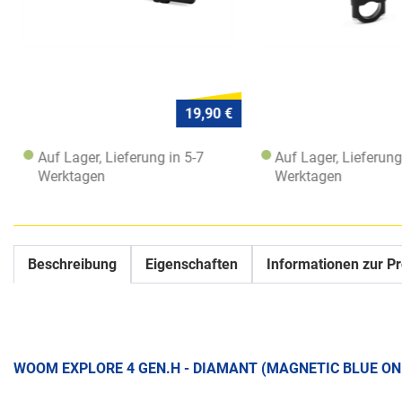
19,90 €
Auf Lager, Lieferung in 5-7
Auf Lager, Lieferung
Werktagen
Werktagen
Beschreibung
Eigenschaften
Informationen zur Pr
WOOM EXPLORE 4 GEN.H - DIAMANT (MAGNETIC BLUE ON