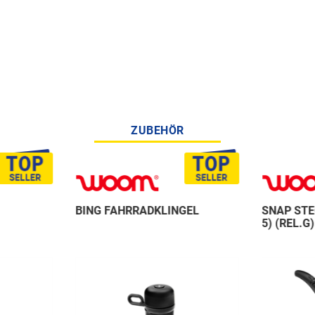
ZUBEHÖR
BING FAHRRADKLINGEL
SNAP STE
5) (REL.G)