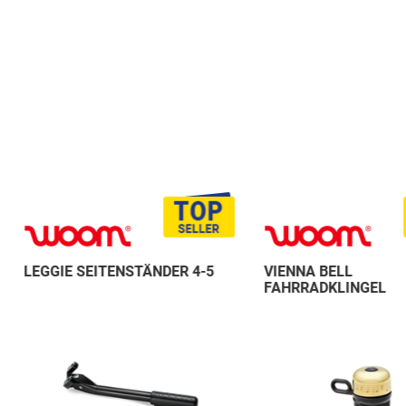
LEGGIE SEITENSTÄNDER 4-5
VIENNA BELL
FAHRRADKLINGEL