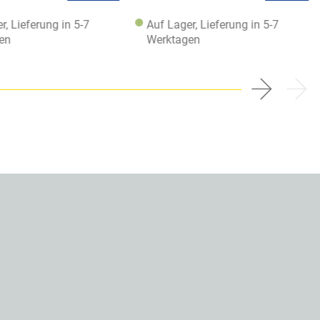
r, Lieferung in 5-7
Auf Lager, Lieferung in 5-7
en
Werktagen