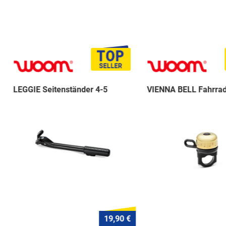
LEGGIE Seitenständer 4-5
VIENNA BELL Fahrrad
19,90 €