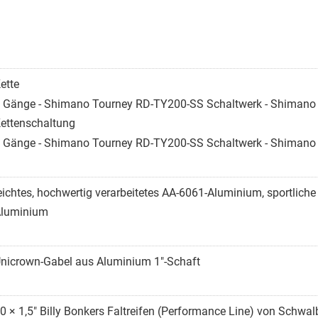
ette
 Gänge - Shimano Tourney RD-TY200-SS Schaltwerk - Shimano 
ettenschaltung
 Gänge - Shimano Tourney RD-TY200-SS Schaltwerk - Shimano 
eichtes, hochwertig verarbeitetes AA-6061-Aluminium, sportlich
luminium
nicrown-Gabel aus Aluminium 1"-Schaft
0 × 1,5" Billy Bonkers Faltreifen (Performance Line) von Schwal