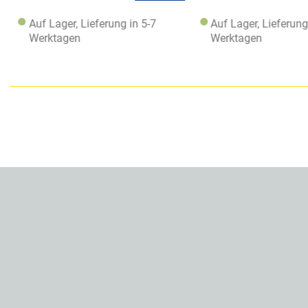
Auf Lager, Lieferung in 5-7
Auf Lager, Lieferung
Werktagen
Werktagen