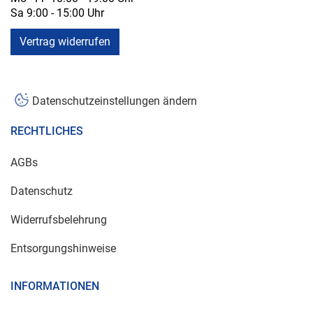
Sa 9:00 - 15:00 Uhr
Vertrag widerrufen
Datenschutzeinstellungen ändern
RECHTLICHES
AGBs
Datenschutz
Widerrufsbelehrung
Entsorgungshinweise
INFORMATIONEN