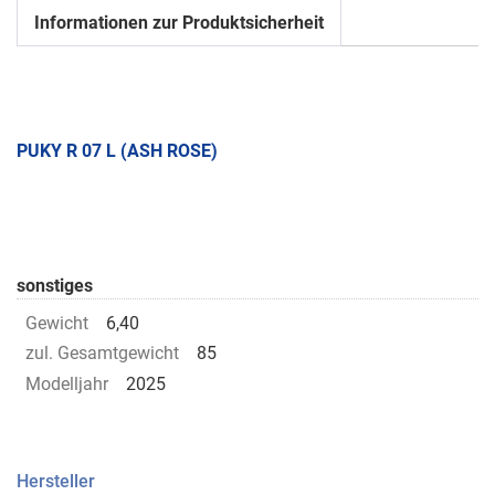
Informationen zur Produktsicherheit
PUKY R 07 L (ASH ROSE)
sonstiges
Gewicht
6,40
zul. Gesamtgewicht
85
Modelljahr
2025
Hersteller