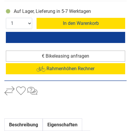
Auf Lager, Lieferung in 5-7 Werktagen
In den Warenkorb
€ Bikeleasing anfragen
Rahmenhöhen Rechner
Beschreibung
Eigenschaften