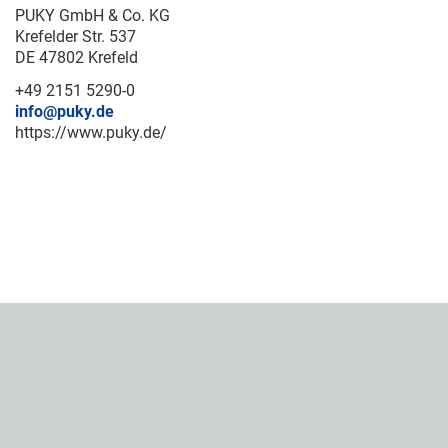
PUKY GmbH & Co. KG
Krefelder Str. 537
DE 47802 Krefeld
+49 2151 5290-0
info@puky.de
https://www.puky.de/