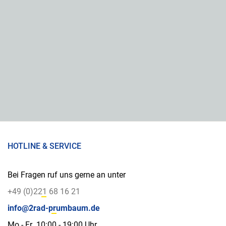
HOTLINE & SERVICE
Bei Fragen ruf uns gerne an unter
+49 (0)221 68 16 21
info@2rad-prumbaum.de
Mo - Fr 10:00 - 19:00 Uhr