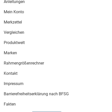
Anleitungen
Mein Konto
Merkzettel
Vergleichen
Produktwelt
Marken
Rahmengrößenrechner
Kontakt
Impressum
Barrierefreiheitserklärung nach BFSG
Fakten