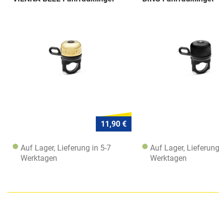
11,90 €
Auf Lager, Lieferung in 5-7
Auf Lager, Lieferung
Werktagen
Werktagen