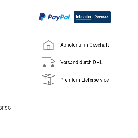
Abholung im Geschäft
Versand durch DHL
Premium Lieferservice
 BFSG