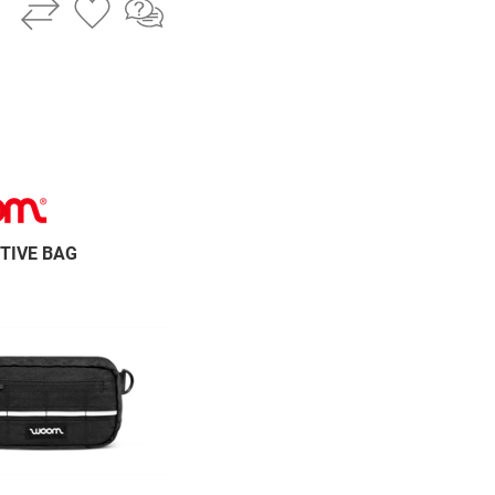
TIVE BAG