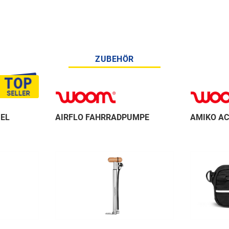
ZUBEHÖR
GEL
AIRFLO FAHRRADPUMPE
AMIKO AC