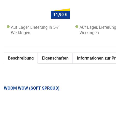
11,90 €
Auf Lager, Lieferung in 5-7
Auf Lager, Lieferung
Werktagen
Werktagen
Beschreibung
Eigenschaften
Informationen zur Pr
WOOM WOW (SOFT SPROUD)