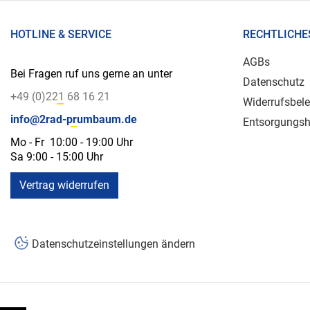
HOTLINE & SERVICE
RECHTLICHE
AGBs
Bei Fragen ruf uns gerne an unter
Datenschutz
+49 (0)221 68 16 21
Widerrufsbel
info@2rad-prumbaum.de
Entsorgungsh
Mo - Fr 10:00 - 19:00 Uhr
Sa 9:00 - 15:00 Uhr
Vertrag widerrufen
Datenschutzeinstellungen ändern