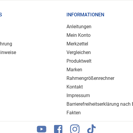
S
INFORMATIONEN
Anleitungen
Mein Konto
ehrung
Merkzettel
inweise
Vergleichen
Produktwelt
Marken
Rahmengrößenrechner
Kontakt
Impressum
Barrierefreiheitserklärung nach
Fakten