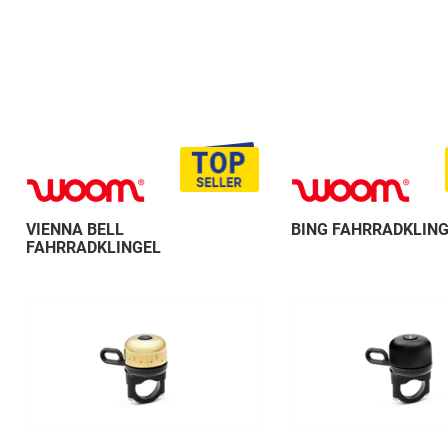
VIENNA BELL
BING FAHRRADKLIN
FAHRRADKLINGEL