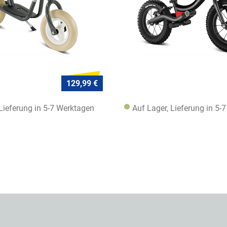
129,99 €
 Lieferung in 5-7 Werktagen
Auf Lager, Lieferung in 5-