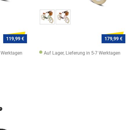
119,99 €
179,99 €
7 Werktagen
Auf Lager, Lieferung in 5-7 Werktagen