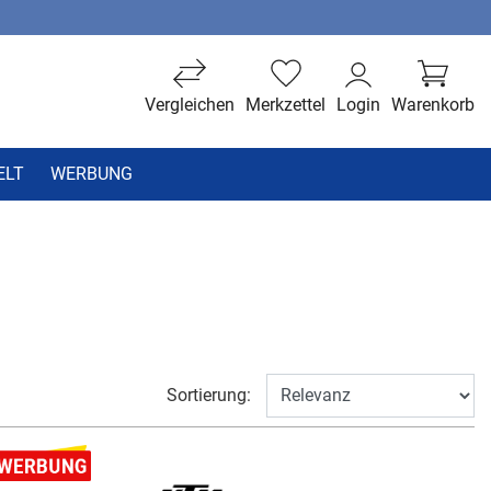
Vergleichen
Merkzettel
Login
Warenkorb
ELT
WERBUNG
Sortierung: