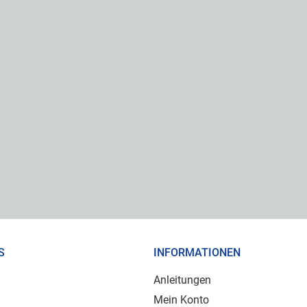
S
INFORMATIONEN
Anleitungen
Mein Konto