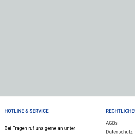
HOTLINE & SERVICE
RECHTLICHE
AGBs
Bei Fragen ruf uns gerne an unter
Datenschutz