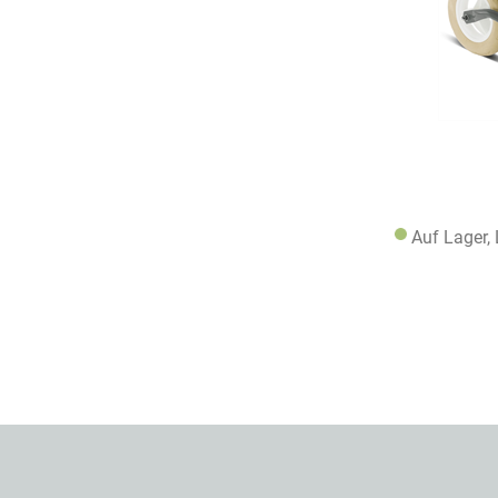
Auf Lager,