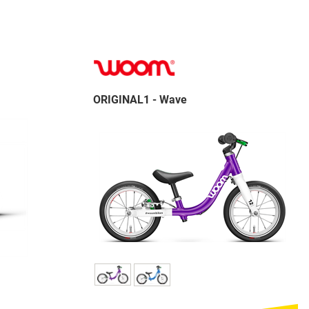
ORIGINAL1 - Wave