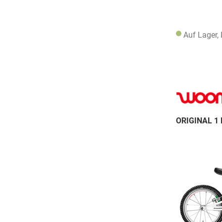
Auf Lager,
ORIGINAL 1 