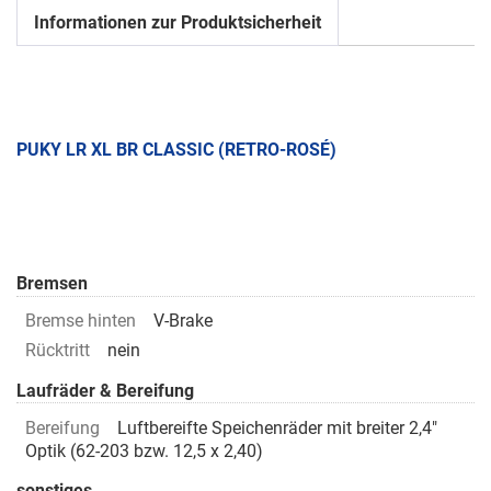
Informationen zur Produktsicherheit
PUKY LR XL BR CLASSIC (RETRO-ROSÉ)
Bremsen
Bremse hinten
V-Brake
Rücktritt
nein
Laufräder & Bereifung
Bereifung
Luftbereifte Speichenräder mit breiter 2,4"
Optik (62-203 bzw. 12,5 x 2,40)
sonstiges