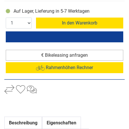
Auf Lager, Lieferung in 5-7 Werktagen
In den Warenkorb
€ Bikeleasing anfragen
Rahmenhöhen Rechner
Beschreibung
Eigenschaften