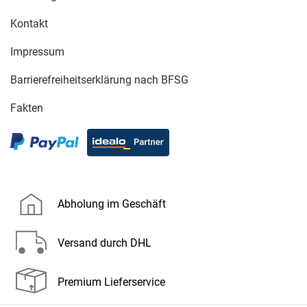
Kontakt
Impressum
Barrierefreiheitserklärung nach BFSG
Fakten
Abholung im Geschäft
Versand durch DHL
Premium Lieferservice