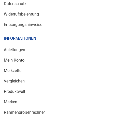
Datenschutz
Widerrufsbelehrung
Entsorgungshinweise
INFORMATIONEN
Anleitungen
Mein Konto
Merkzettel
Vergleichen
Produktwelt
Marken
Rahmengrößenrechner