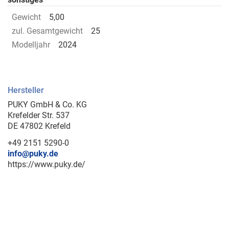
Gewicht
5,00
zul. Gesamtgewicht
25
Modelljahr
2024
Hersteller
PUKY GmbH & Co. KG
Krefelder Str. 537
DE 47802 Krefeld
+49 2151 5290-0
info@puky.de
https://www.puky.de/