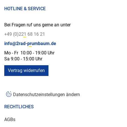
HOTLINE & SERVICE
Bei Fragen ruf uns gerne an unter
+49 (0)221 68 16 21
info@2rad-prumbaum.de
Mo - Fr 10:00 - 19:00 Uhr
Sa 9:00 - 15:00 Uhr
Vertrag widerrufen
Datenschutzeinstellungen ändern
RECHTLICHES
AGBs