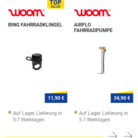
BING FAHRRADKLINGEL
AIRFLO
FAHRRADPUMPE
11,90 €
34,90 €
Auf Lager, Lieferung in
Auf Lager, Lieferung in
5-7 Werktagen
5-7 Werktagen