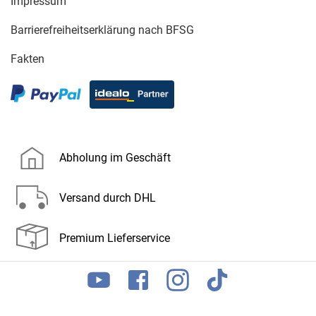
Impressum
Barrierefreiheitserklärung nach BFSG
Fakten
Abholung im Geschäft
Versand durch DHL
Premium Lieferservice