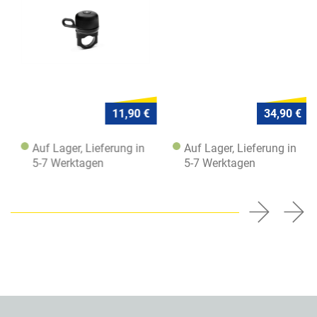
11,90 €
34,90 €
Auf Lager, Lieferung in
Auf Lager, Lieferung in
5-7 Werktagen
5-7 Werktagen