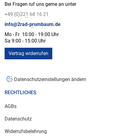
Bei Fragen ruf uns gerne an unter
+49 (0)221 68 16 21
info@2rad-prumbaum.de
Mo - Fr 10:00 - 19:00 Uhr
Sa 9:00 - 15:00 Uhr
Vertrag widerrufen
Datenschutzeinstellungen ändern
RECHTLICHES
AGBs
Datenschutz
Widerrufsbelehrung