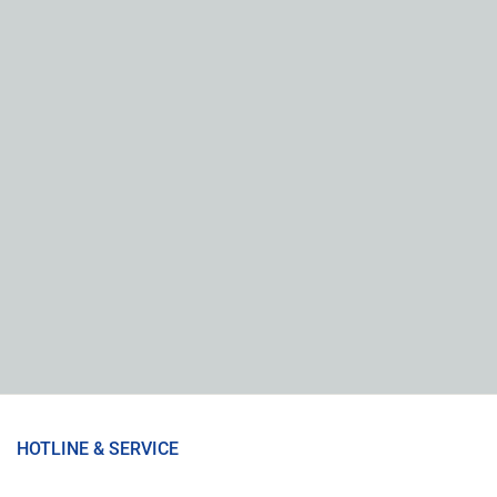
HOTLINE & SERVICE