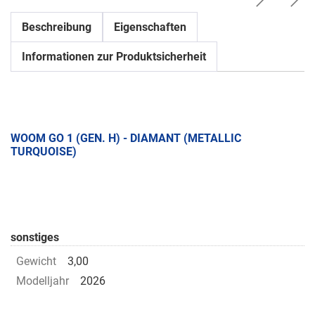
Beschreibung
Eigenschaften
Informationen zur Produktsicherheit
WOOM GO 1 (GEN. H) - DIAMANT (METALLIC
TURQUOISE)
sonstiges
Gewicht
3,00
Modelljahr
2026