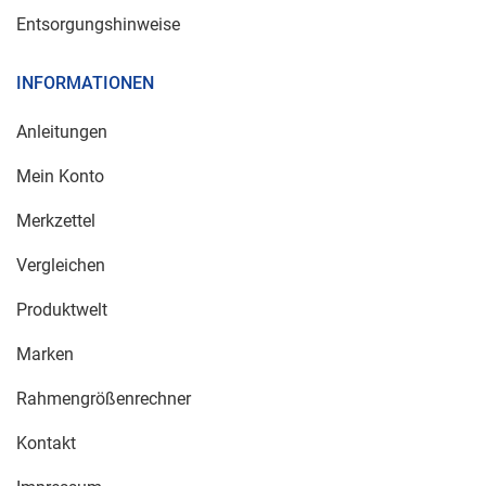
Entsorgungshinweise
INFORMATIONEN
Anleitungen
Mein Konto
Merkzettel
Vergleichen
Produktwelt
Marken
Rahmengrößenrechner
Kontakt