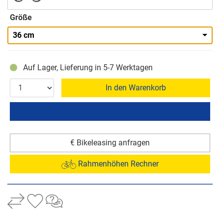
Größe
36 cm
Auf Lager, Lieferung in 5-7 Werktagen
In den Warenkorb
€ Bikeleasing anfragen
Rahmenhöhen Rechner