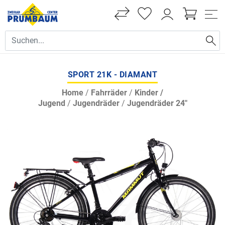
SPORT 21K - DIAMANT
Home
/
Fahrräder
/
Kinder /
Jugend
/
Jugendräder
/
Jugendräder 24"