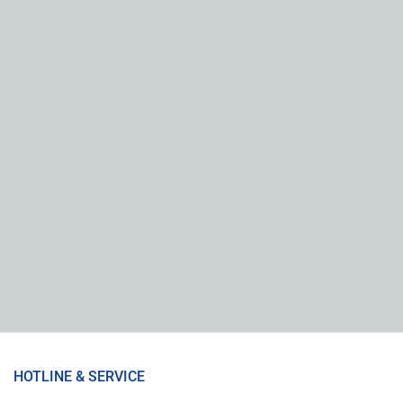
HOTLINE & SERVICE