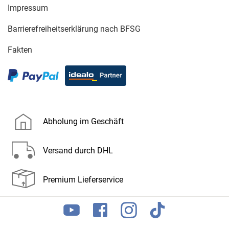
Impressum
Barrierefreiheitserklärung nach BFSG
Fakten
Abholung im Geschäft
Versand durch DHL
Premium Lieferservice