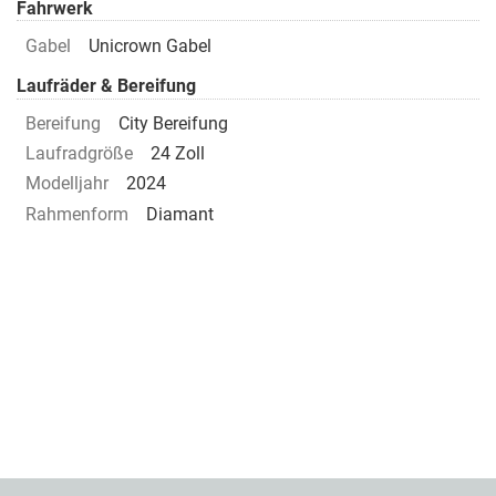
Fahrwerk
Gabel
Unicrown Gabel
Laufräder & Bereifung
Bereifung
City Bereifung
Laufradgröße
24 Zoll
Modelljahr
2024
Rahmenform
Diamant