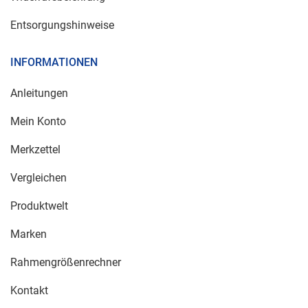
Entsorgungshinweise
INFORMATIONEN
Anleitungen
Mein Konto
Merkzettel
Vergleichen
Produktwelt
Marken
Rahmengrößenrechner
Kontakt