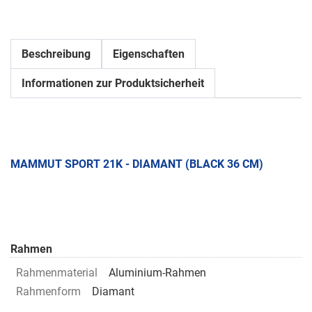
Beschreibung
Eigenschaften
Informationen zur Produktsicherheit
MAMMUT SPORT 21K - DIAMANT (BLACK 36 CM)
Rahmen
Rahmenmaterial
Aluminium-Rahmen
Rahmenform
Diamant