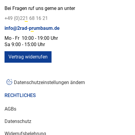
Bei Fragen ruf uns gerne an unter
+49 (0)221 68 16 21
info@2rad-prumbaum.de
Mo - Fr 10:00 - 19:00 Uhr
Sa 9:00 - 15:00 Uhr
Vertrag widerrufen
Datenschutzeinstellungen ändern
RECHTLICHES
AGBs
Datenschutz
Widerrufsbelehrung