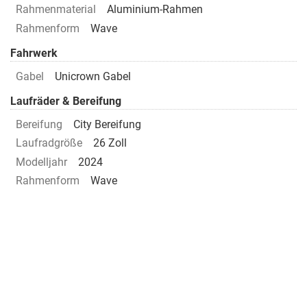
Rahmenmaterial
Aluminium-Rahmen
Rahmenform
Wave
Fahrwerk
Gabel
Unicrown Gabel
Laufräder & Bereifung
Bereifung
City Bereifung
Laufradgröße
26 Zoll
Modelljahr
2024
Rahmenform
Wave