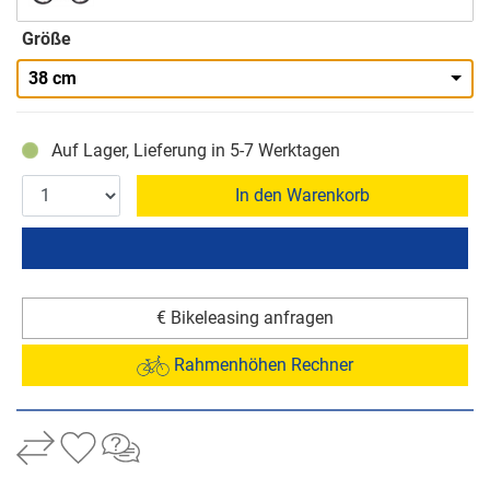
Größe
38 cm
Auf Lager, Lieferung in 5-7 Werktagen
In den Warenkorb
€ Bikeleasing anfragen
Rahmenhöhen Rechner