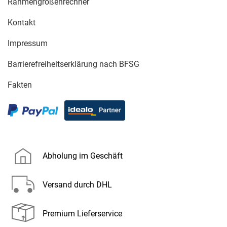
Rahmengrößenrechner
Kontakt
Impressum
Barrierefreiheitserklärung nach BFSG
Fakten
Abholung im Geschäft
Versand durch DHL
Premium Lieferservice