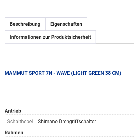
Beschreibung
Eigenschaften
Informationen zur Produktsicherheit
MAMMUT SPORT 7N - WAVE (LIGHT GREEN 38 CM)
Antrieb
Schalthebel
Shimano Drehgriffschalter
Rahmen