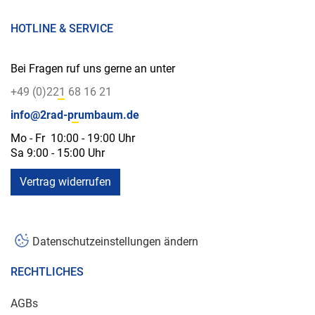
HOTLINE & SERVICE
Bei Fragen ruf uns gerne an unter
+49 (0)221 68 16 21
info@2rad-prumbaum.de
Mo - Fr 10:00 - 19:00 Uhr
Sa 9:00 - 15:00 Uhr
Vertrag widerrufen
Datenschutzeinstellungen ändern
RECHTLICHES
AGBs