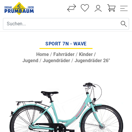
SPORT 7N - WAVE
Home
/
Fahrräder
/
Kinder /
Jugend
/
Jugendräder
/
Jugendräder 26"