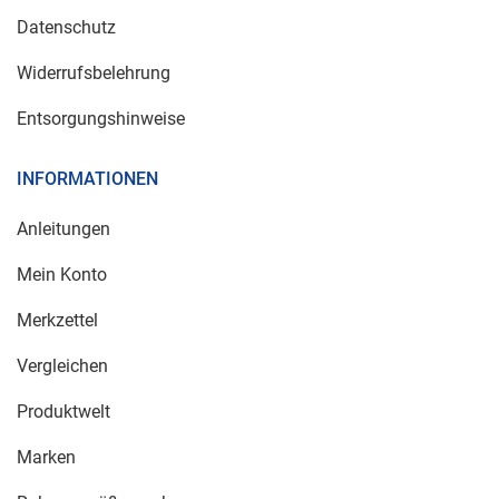
Datenschutz
Widerrufsbelehrung
Entsorgungshinweise
INFORMATIONEN
Anleitungen
Mein Konto
Merkzettel
Vergleichen
Produktwelt
Marken