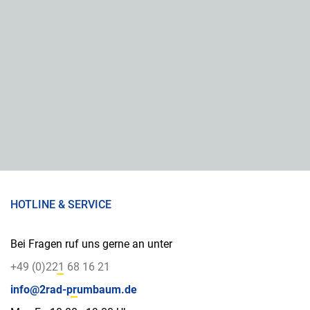
HOTLINE & SERVICE
Bei Fragen ruf uns gerne an unter
+49 (0)221 68 16 21
info@2rad-prumbaum.de