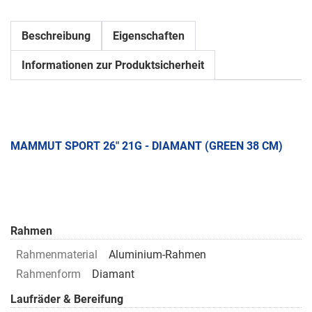
Beschreibung
Eigenschaften
Informationen zur Produktsicherheit
MAMMUT SPORT 26" 21G - DIAMANT (GREEN 38 CM)
Rahmen
Rahmenmaterial
Aluminium-Rahmen
Rahmenform
Diamant
Laufräder & Bereifung