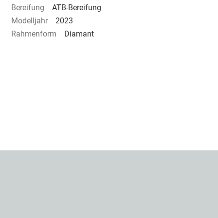
Bereifung
ATB-Bereifung
Modelljahr
2023
Rahmenform
Diamant