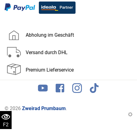
Abholung im Geschäft
Versand durch DHL
Premium Lieferservice
© 2026
Zweirad Prumbaum
.
F2