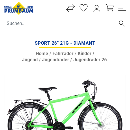
SPORT 26" 21G - DIAMANT
Home
/
Fahrräder
/
Kinder /
Jugend
/
Jugendräder
/
Jugendräder 26"