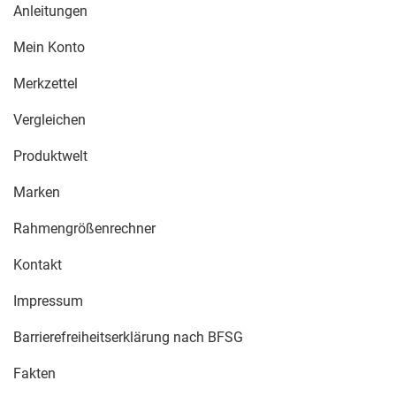
Anleitungen
Mein Konto
Merkzettel
Vergleichen
Produktwelt
Marken
Rahmengrößenrechner
Kontakt
Impressum
Barrierefreiheitserklärung nach BFSG
Fakten