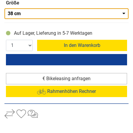
Größe
38 cm
Auf Lager, Lieferung in 5-7 Werktagen
In den Warenkorb
€ Bikeleasing anfragen
Rahmenhöhen Rechner