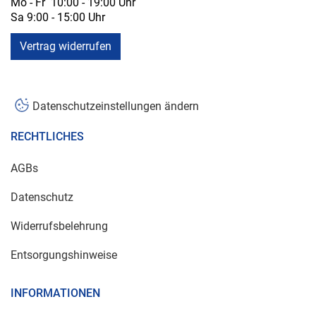
Mo - Fr 10:00 - 19:00 Uhr
Sa 9:00 - 15:00 Uhr
Vertrag widerrufen
Datenschutzeinstellungen ändern
RECHTLICHES
AGBs
Datenschutz
Widerrufsbelehrung
Entsorgungshinweise
INFORMATIONEN