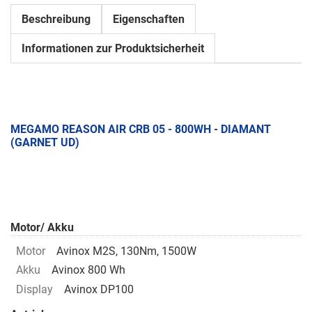
Beschreibung
Eigenschaften
Informationen zur Produktsicherheit
MEGAMO REASON AIR CRB 05 - 800WH - DIAMANT
(GARNET UD)
Motor/ Akku
Motor
Avinox M2S, 130Nm, 1500W
Akku
Avinox 800 Wh
Display
Avinox DP100