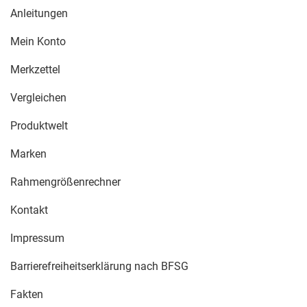
Anleitungen
Mein Konto
Merkzettel
Vergleichen
Produktwelt
Marken
Rahmengrößenrechner
Kontakt
Impressum
Barrierefreiheitserklärung nach BFSG
Fakten