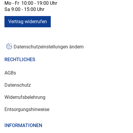
Mo - Fr 10:00 - 19:00 Uhr
Sa 9:00 - 15:00 Uhr
Vertrag widerrufen
Datenschutzeinstellungen ändern
RECHTLICHES
AGBs
Datenschutz
Widerrufsbelehrung
Entsorgungshinweise
INFORMATIONEN