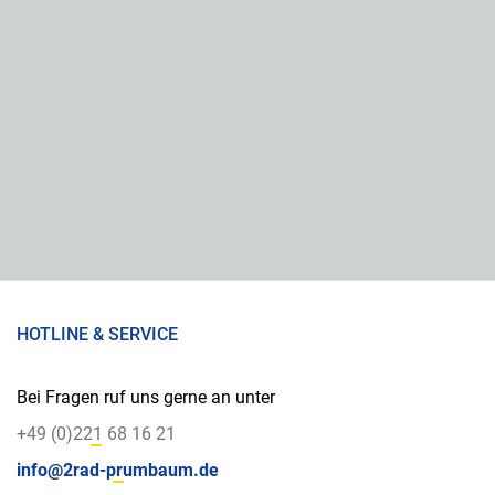
HOTLINE & SERVICE
Bei Fragen ruf uns gerne an unter
+49 (0)221 68 16 21
info@2rad-prumbaum.de