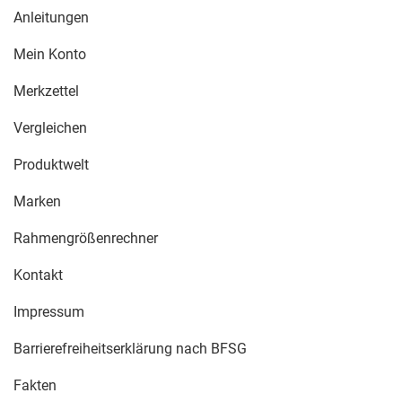
Anleitungen
Mein Konto
Merkzettel
Vergleichen
Produktwelt
Marken
Rahmengrößenrechner
Kontakt
Impressum
Barrierefreiheitserklärung nach BFSG
Fakten