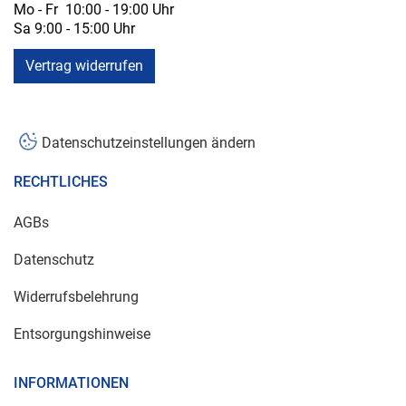
Mo - Fr 10:00 - 19:00 Uhr
Sa 9:00 - 15:00 Uhr
Vertrag widerrufen
Datenschutzeinstellungen ändern
RECHTLICHES
AGBs
Datenschutz
Widerrufsbelehrung
Entsorgungshinweise
INFORMATIONEN