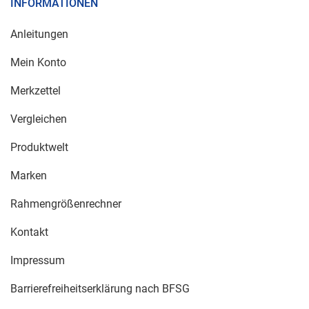
INFORMATIONEN
Anleitungen
Mein Konto
Merkzettel
Vergleichen
Produktwelt
Marken
Rahmengrößenrechner
Kontakt
Impressum
Barrierefreiheitserklärung nach BFSG