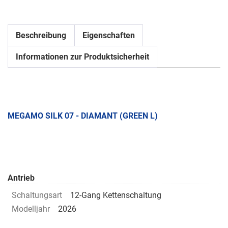
Beschreibung
Eigenschaften
Informationen zur Produktsicherheit
MEGAMO SILK 07 - DIAMANT (GREEN L)
Antrieb
Schaltungsart
12-Gang Kettenschaltung
Modelljahr
2026