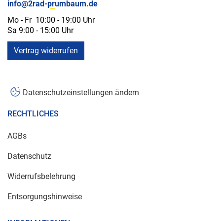
info@2rad-prumbaum.de
Mo - Fr 10:00 - 19:00 Uhr
Sa 9:00 - 15:00 Uhr
Vertrag widerrufen
Datenschutzeinstellungen ändern
RECHTLICHES
AGBs
Datenschutz
Widerrufsbelehrung
Entsorgungshinweise