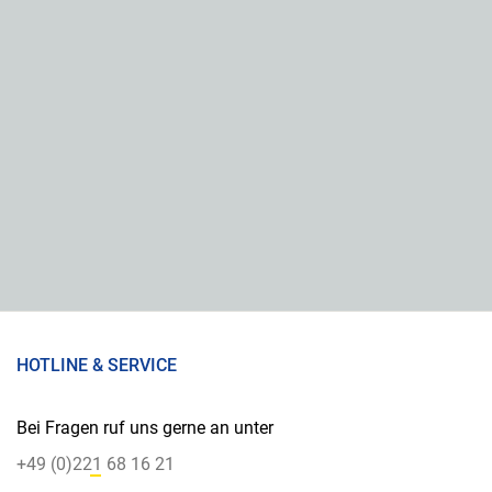
HOTLINE & SERVICE
Bei Fragen ruf uns gerne an unter
+49 (0)221 68 16 21