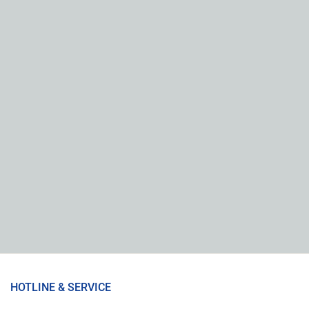
HOTLINE & SERVICE