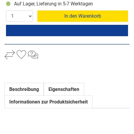
Auf Lager, Lieferung in 5-7 Werktagen
In den Warenkorb
Beschreibung
Eigenschaften
Informationen zur Produktsicherheit