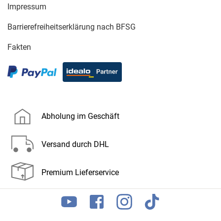
Impressum
Barrierefreiheitserklärung nach BFSG
Fakten
Abholung im Geschäft
Versand durch DHL
Premium Lieferservice