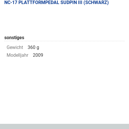
NC-17 PLATTFORMPEDAL SUDPIN III (SCHWARZ)
sonstiges
Gewicht
360 g
Modelljahr
2009