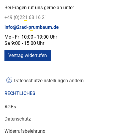
Bei Fragen ruf uns gerne an unter
+49 (0)221 68 16 21
info@2rad-prumbaum.de
Mo - Fr 10:00 - 19:00 Uhr
Sa 9:00 - 15:00 Uhr
Vertrag widerrufen
Datenschutzeinstellungen ändern
RECHTLICHES
AGBs
Datenschutz
Widerrufsbelehrung