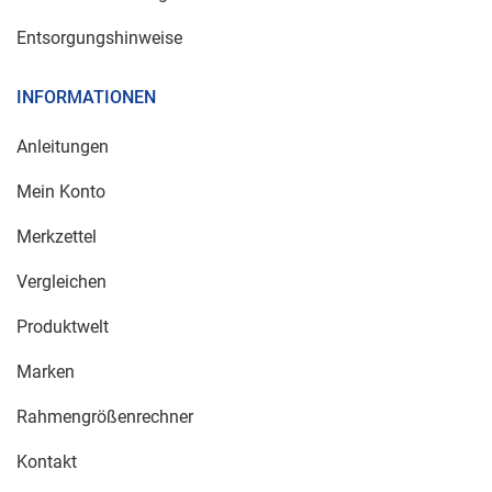
Entsorgungshinweise
INFORMATIONEN
Anleitungen
Mein Konto
Merkzettel
Vergleichen
Produktwelt
Marken
Rahmengrößenrechner
Kontakt