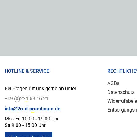
HOTLINE & SERVICE
RECHTLICHE
AGBs
Bei Fragen ruf uns gerne an unter
Datenschutz
+49 (0)221 68 16 21
Widerrufsbel
info@2rad-prumbaum.de
Entsorgungsh
Mo - Fr 10:00 - 19:00 Uhr
Sa 9:00 - 15:00 Uhr