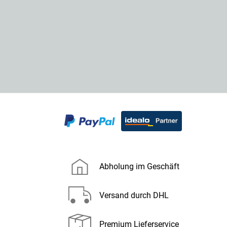
Abholung im Geschäft
Versand durch DHL
Premium Lieferservice