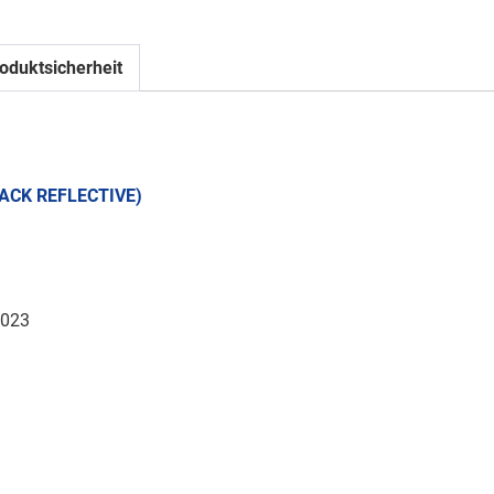
oduktsicherheit
LACK REFLECTIVE)
023