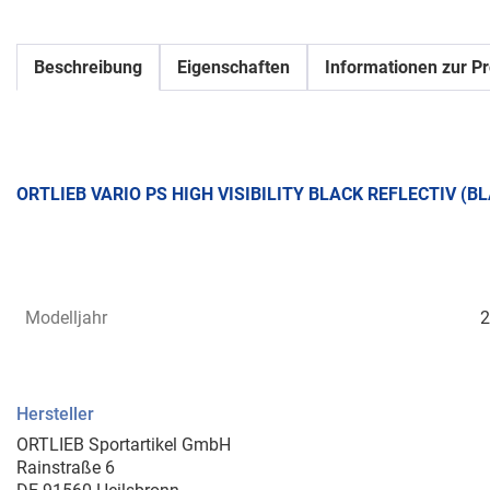
Beschreibung
Eigenschaften
Informationen zur Pr
ORTLIEB VARIO PS HIGH VISIBILITY BLACK REFLECTIV (B
Modelljahr
2
Hersteller
ORTLIEB Sportartikel GmbH
Rainstraße 6