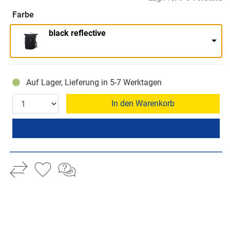
Farbe
black reflective
Auf Lager, Lieferung in 5-7 Werktagen
In den Warenkorb