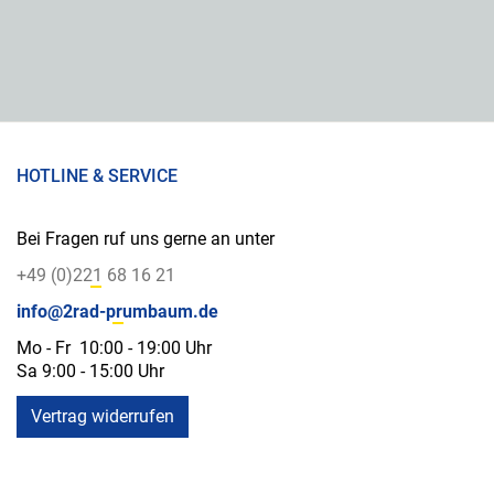
HOTLINE & SERVICE
Bei Fragen ruf uns gerne an unter
+49 (0)221 68 16 21
info@2rad-prumbaum.de
Mo - Fr 10:00 - 19:00 Uhr
Sa 9:00 - 15:00 Uhr
Vertrag widerrufen