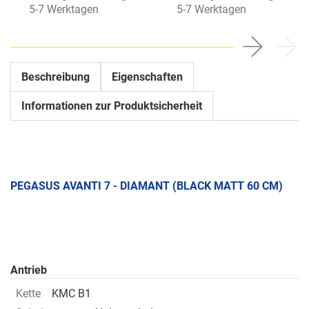
5-7 Werktagen
5-7 Werktagen
Beschreibung
Eigenschaften
Informationen zur Produktsicherheit
PEGASUS AVANTI 7 - DIAMANT (BLACK MATT 60 CM)
Antrieb
Kette
KMC B1