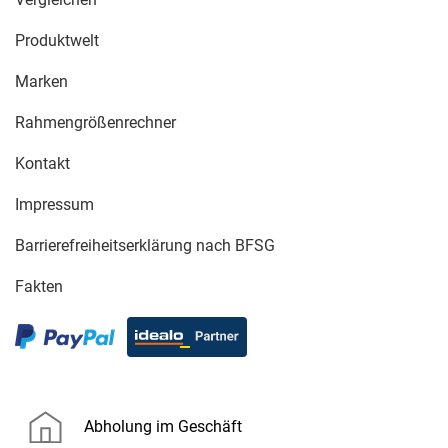
Produktwelt
Marken
Rahmengrößenrechner
Kontakt
Impressum
Barrierefreiheitserklärung nach BFSG
Fakten
Abholung im Geschäft