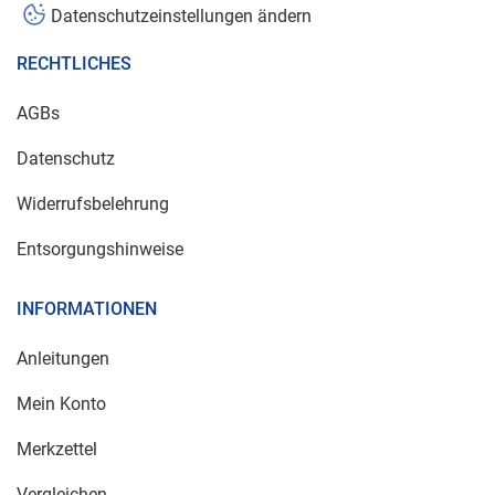
Datenschutzeinstellungen ändern
RECHTLICHES
AGBs
Datenschutz
Widerrufsbelehrung
Entsorgungshinweise
INFORMATIONEN
Anleitungen
Mein Konto
Merkzettel
Vergleichen