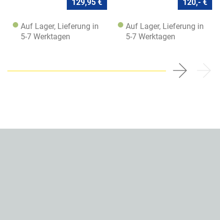
129,95 €
120,- €
Auf Lager, Lieferung in
Auf Lager, Lieferung in
5-7 Werktagen
5-7 Werktagen