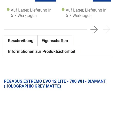
Auf Lager, Lieferung in
Auf Lager, Lieferung in
5-7 Werktagen
5-7 Werktagen
Beschreibung
Eigenschaften
Informationen zur Produktsicherheit
PEGASUS ESTREMO EVO 12 LITE - 700 WH - DIAMANT
(HOLOGRAPHIC GREY MATTE)