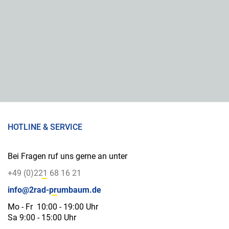
HOTLINE & SERVICE
Bei Fragen ruf uns gerne an unter
+49 (0)221 68 16 21
info@2rad-prumbaum.de
Mo - Fr 10:00 - 19:00 Uhr
Sa 9:00 - 15:00 Uhr