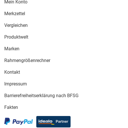
Mein Konto
Merkzettel
Vergleichen
Produktwelt
Marken
Rahmengrößenrechner
Kontakt
Impressum
Barrierefreiheitserklärung nach BFSG
Fakten