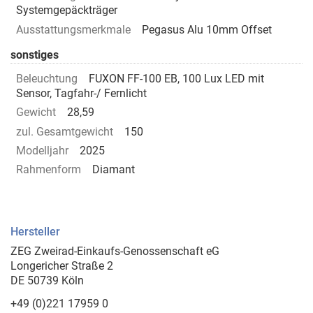
Systemgepäckträger
Ausstattungsmerkmale
Pegasus Alu 10mm Offset
sonstiges
Beleuchtung
FUXON FF-100 EB, 100 Lux LED mit
Sensor, Tagfahr-/ Fernlicht
Gewicht
28,59
zul. Gesamtgewicht
150
Modelljahr
2025
Rahmenform
Diamant
Hersteller
ZEG Zweirad-Einkaufs-Genossenschaft eG
Longericher Straße 2
DE 50739 Köln
+49 (0)221 17959 0