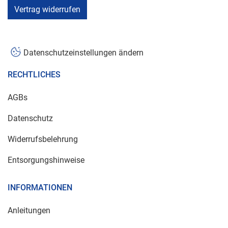
Vertrag widerrufen
Datenschutzeinstellungen ändern
RECHTLICHES
AGBs
Datenschutz
Widerrufsbelehrung
Entsorgungshinweise
INFORMATIONEN
Anleitungen