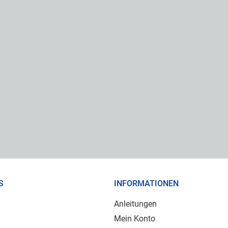
S
INFORMATIONEN
Anleitungen
Mein Konto