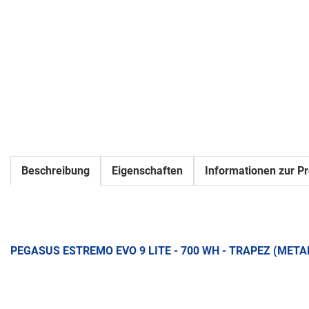
Beschreibung
Eigenschaften
Informationen zur Pr
PEGASUS ESTREMO EVO 9 LITE - 700 WH - TRAPEZ (META