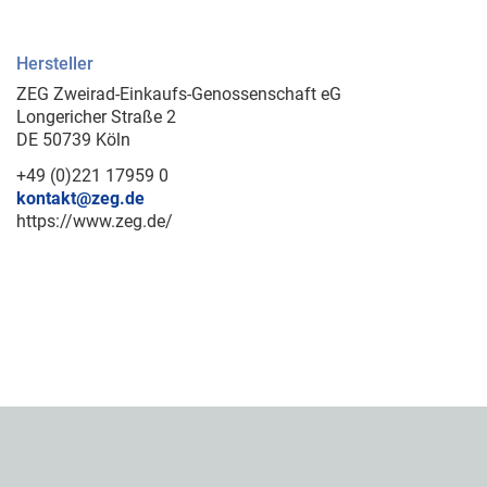
Hersteller
ZEG Zweirad-Einkaufs-Genossenschaft eG
Longericher Straße 2
DE 50739 Köln
+49 (0)221 17959 0
kontakt@zeg.de
https://www.zeg.de/