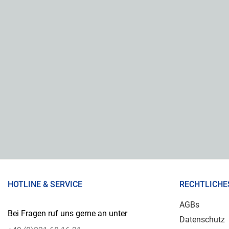
HOTLINE & SERVICE
RECHTLICHE
AGBs
Bei Fragen ruf uns gerne an unter
Datenschutz