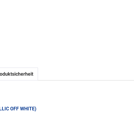
oduktsicherheit
LLIC OFF WHITE)