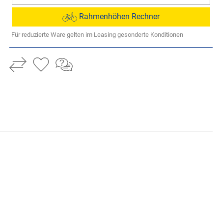
Rahmenhöhen Rechner
Für reduzierte Ware gelten im Leasing gesonderte Konditionen