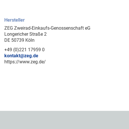
Hersteller
ZEG Zweirad-Einkaufs-Genossenschaft eG
Longericher Straße 2
DE 50739 Köln
+49 (0)221 17959 0
kontakt@zeg.de
https://www.zeg.de/