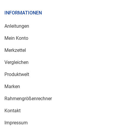
INFORMATIONEN
Anleitungen
Mein Konto
Merkzettel
Vergleichen
Produktwelt
Marken
Rahmengrößenrechner
Kontakt
Impressum