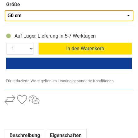
Größe
50 cm
Auf Lager, Lieferung in 5-7 Werktagen
In den Warenkorb
Für reduzierte Ware gelten im Leasing gesonderte Konditionen
Beschreibung
Eigenschaften