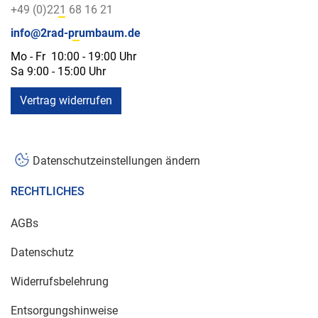
+49 (0)221 68 16 21
info@2rad-prumbaum.de
Mo - Fr 10:00 - 19:00 Uhr
Sa 9:00 - 15:00 Uhr
Vertrag widerrufen
Datenschutzeinstellungen ändern
RECHTLICHES
AGBs
Datenschutz
Widerrufsbelehrung
Entsorgungshinweise