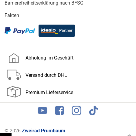
Barrierefreiheitserklärung nach BFSG
Fakten
Abholung im Geschäft
Versand durch DHL
Premium Lieferservice
© 2026
Zweirad Prumbaum
.