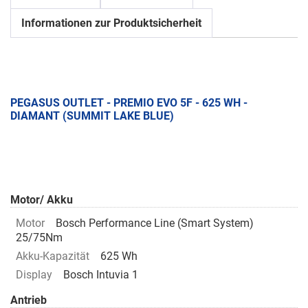
Informationen zur Produktsicherheit
PEGASUS OUTLET - PREMIO EVO 5F - 625 WH -
DIAMANT (SUMMIT LAKE BLUE)
Motor/ Akku
Motor
Bosch Performance Line (Smart System)
25/75Nm
Akku-Kapazität
625 Wh
Display
Bosch Intuvia 1
Antrieb