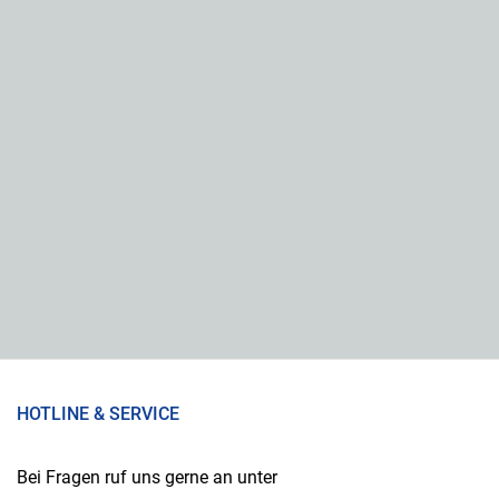
HOTLINE & SERVICE
Bei Fragen ruf uns gerne an unter