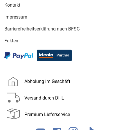
Kontakt
Impressum
Barrierefreiheitserklärung nach BFSG
Fakten
Abholung im Geschäft
Versand durch DHL
Premium Lieferservice