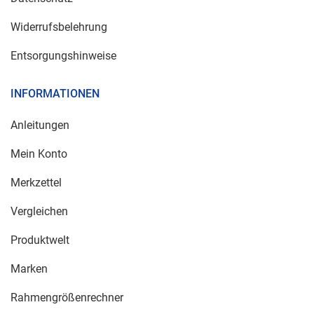
Widerrufsbelehrung
Entsorgungshinweise
INFORMATIONEN
Anleitungen
Mein Konto
Merkzettel
Vergleichen
Produktwelt
Marken
Rahmengrößenrechner