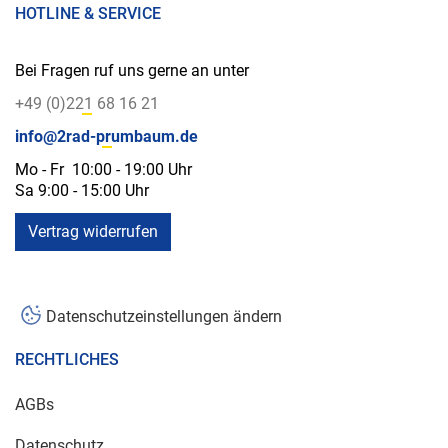
HOTLINE & SERVICE
Bei Fragen ruf uns gerne an unter
+49 (0)221 68 16 21
info@2rad-prumbaum.de
Mo - Fr 10:00 - 19:00 Uhr
Sa 9:00 - 15:00 Uhr
Vertrag widerrufen
Datenschutzeinstellungen ändern
RECHTLICHES
AGBs
Datenschutz