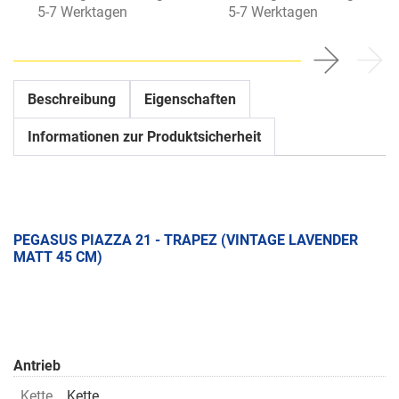
5-7 Werktagen
5-7 Werktagen
Beschreibung
Eigenschaften
Informationen zur Produktsicherheit
PEGASUS PIAZZA 21 - TRAPEZ (VINTAGE LAVENDER
MATT 45 CM)
Antrieb
Kette
Kette