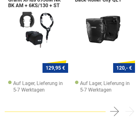
BK AM + 6KS/130 + ST
5950
129,95 €
120,- €
Auf Lager, Lieferung in
Auf Lager, Lieferung in
5-7 Werktagen
5-7 Werktagen