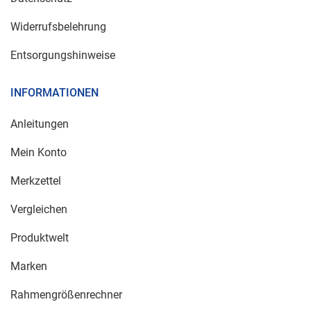
Widerrufsbelehrung
Entsorgungshinweise
INFORMATIONEN
Anleitungen
Mein Konto
Merkzettel
Vergleichen
Produktwelt
Marken
Rahmengrößenrechner