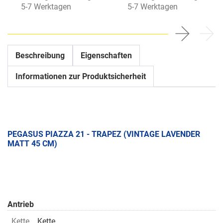
5-7 Werktagen
5-7 Werktagen
Beschreibung
Eigenschaften
Informationen zur Produktsicherheit
PEGASUS PIAZZA 21 - TRAPEZ (VINTAGE LAVENDER
MATT 45 CM)
Antrieb
Kette
Kette