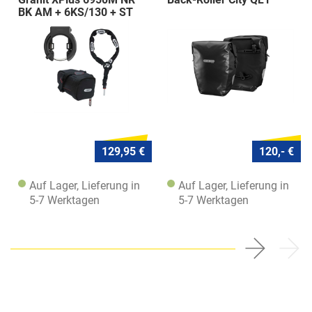
BK AM + 6KS/130 + ST
5950
129,95 €
120,- €
Auf Lager, Lieferung in
Auf Lager, Lieferung in
5-7 Werktagen
5-7 Werktagen