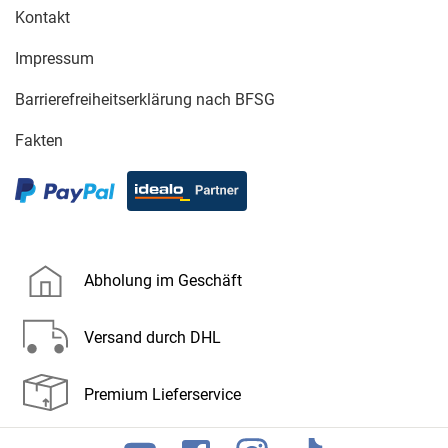
Kontakt
Impressum
Barrierefreiheitserklärung nach BFSG
Fakten
Abholung im Geschäft
Versand durch DHL
Premium Lieferservice