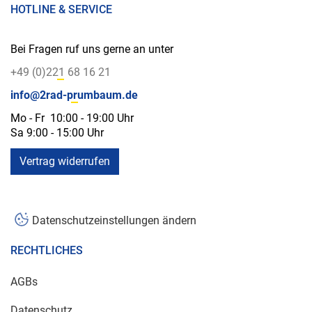
HOTLINE & SERVICE
Bei Fragen ruf uns gerne an unter
+49 (0)221 68 16 21
info@2rad-prumbaum.de
Mo - Fr 10:00 - 19:00 Uhr
Sa 9:00 - 15:00 Uhr
Vertrag widerrufen
Datenschutzeinstellungen ändern
RECHTLICHES
AGBs
Datenschutz