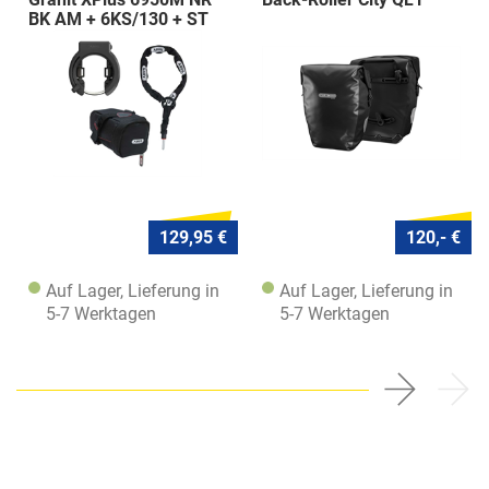
BK AM + 6KS/130 + ST
5950
129,95 €
120,- €
Auf Lager, Lieferung in
Auf Lager, Lieferung in
5-7 Werktagen
5-7 Werktagen