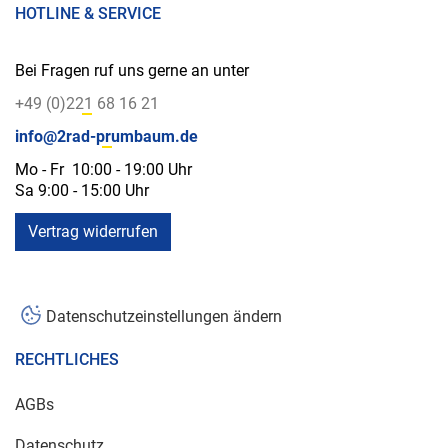
HOTLINE & SERVICE
Bei Fragen ruf uns gerne an unter
+49 (0)221 68 16 21
info@2rad-prumbaum.de
Mo - Fr 10:00 - 19:00 Uhr
Sa 9:00 - 15:00 Uhr
Vertrag widerrufen
Datenschutzeinstellungen ändern
RECHTLICHES
AGBs
Datenschutz