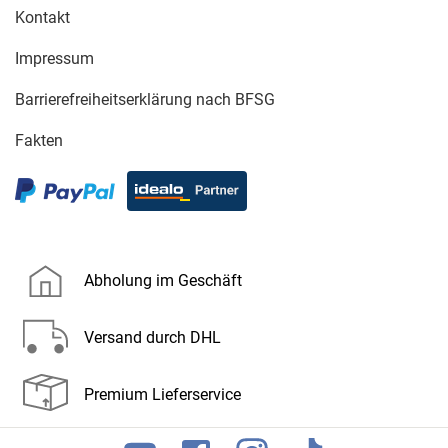
Kontakt
Impressum
Barrierefreiheitserklärung nach BFSG
Fakten
Abholung im Geschäft
Versand durch DHL
Premium Lieferservice