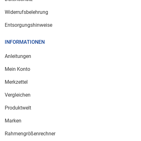
Widerrufsbelehrung
Entsorgungshinweise
INFORMATIONEN
Anleitungen
Mein Konto
Merkzettel
Vergleichen
Produktwelt
Marken
Rahmengrößenrechner