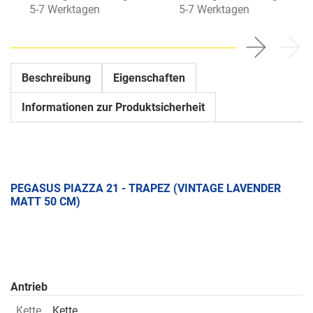
5-7 Werktagen
5-7 Werktagen
Beschreibung
Eigenschaften
Informationen zur Produktsicherheit
PEGASUS PIAZZA 21 - TRAPEZ (VINTAGE LAVENDER
MATT 50 CM)
Antrieb
Kette
Kette