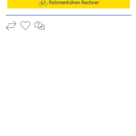
Rahmenhöhen Rechner