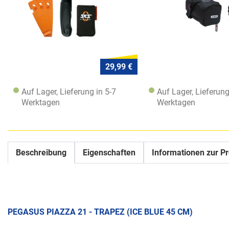
29,99 €
Auf Lager, Lieferung in 5-7
Auf Lager, Lieferung
Werktagen
Werktagen
Beschreibung
Eigenschaften
Informationen zur Pr
PEGASUS PIAZZA 21 - TRAPEZ (ICE BLUE 45 CM)