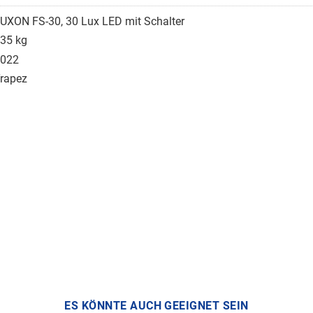
UXON FS-30, 30 Lux LED mit Schalter
35 kg
022
rapez
ES KÖNNTE AUCH GEEIGNET SEIN