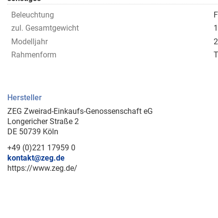
Beleuchtung
F
zul. Gesamtgewicht
1
Modelljahr
2
Rahmenform
T
Hersteller
ZEG Zweirad-Einkaufs-Genossenschaft eG
Longericher Straße 2
DE 50739 Köln
+49 (0)221 17959 0
kontakt@zeg.de
https://www.zeg.de/