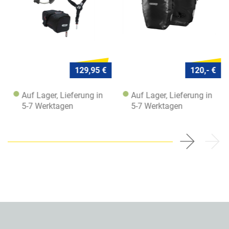
129,95 €
120,- €
Auf Lager, Lieferung in
Auf Lager, Lieferung in
5-7 Werktagen
5-7 Werktagen