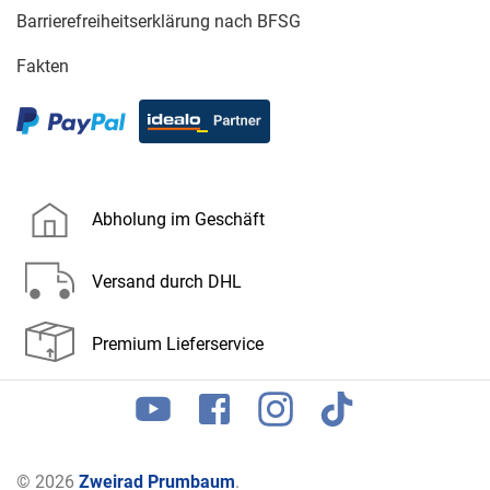
Barrierefreiheitserklärung nach BFSG
Fakten
Abholung im Geschäft
Versand durch DHL
Premium Lieferservice
© 2026
Zweirad Prumbaum
.