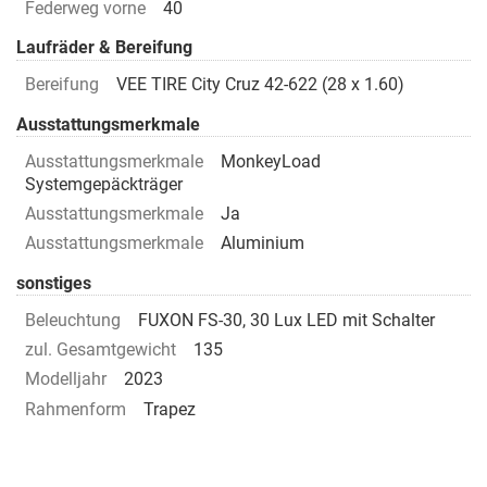
Federweg vorne
40
Laufräder & Bereifung
Bereifung
VEE TIRE City Cruz 42-622 (28 x 1.60)
Ausstattungsmerkmale
Ausstattungsmerkmale
MonkeyLoad
Systemgepäckträger
Ausstattungsmerkmale
Ja
Ausstattungsmerkmale
Aluminium
sonstiges
Beleuchtung
FUXON FS-30, 30 Lux LED mit Schalter
zul. Gesamtgewicht
135
Modelljahr
2023
Rahmenform
Trapez