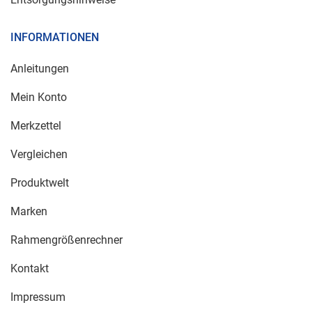
INFORMATIONEN
Anleitungen
Mein Konto
Merkzettel
Vergleichen
Produktwelt
Marken
Rahmengrößenrechner
Kontakt
Impressum