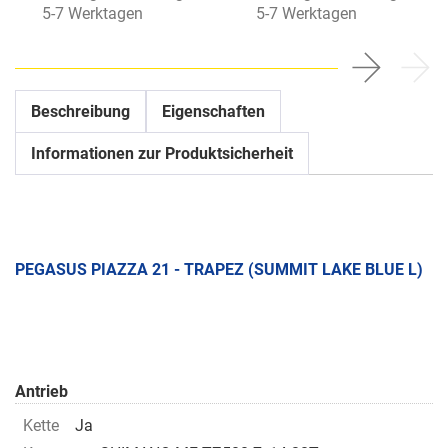
5-7 Werktagen
5-7 Werktagen
Beschreibung
Eigenschaften
Informationen zur Produktsicherheit
PEGASUS PIAZZA 21 - TRAPEZ (SUMMIT LAKE BLUE L)
Antrieb
Kette
Ja