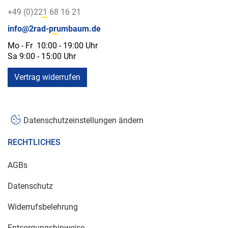
+49 (0)221 68 16 21
info@2rad-prumbaum.de
Mo - Fr 10:00 - 19:00 Uhr
Sa 9:00 - 15:00 Uhr
Vertrag widerrufen
Datenschutzeinstellungen ändern
RECHTLICHES
AGBs
Datenschutz
Widerrufsbelehrung
Entsorgungshinweise