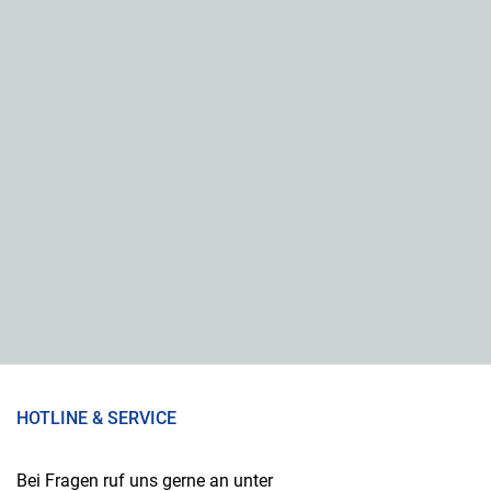
HOTLINE & SERVICE
Bei Fragen ruf uns gerne an unter