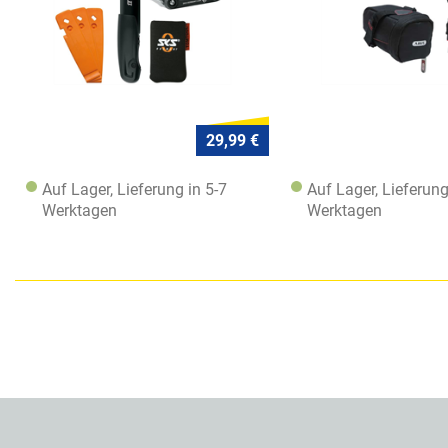
29,99 €
Auf Lager, Lieferung in 5-7
Auf Lager, Lieferung
Werktagen
Werktagen