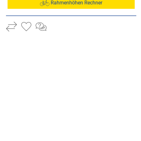
Rahmenhöhen Rechner