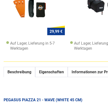
29,99 €
Auf Lager, Lieferung in 5-7
Auf Lager, Lieferung
Werktagen
Werktagen
Beschreibung
Eigenschaften
Informationen zur Pr
PEGASUS PIAZZA 21 - WAVE (WHITE 45 CM)