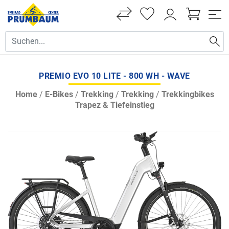
PREMIO EVO 10 LITE - 800 WH - WAVE
Home
/
E-Bikes
/
Trekking
/
Trekking
/
Trekkingbikes
Trapez & Tiefeinstieg