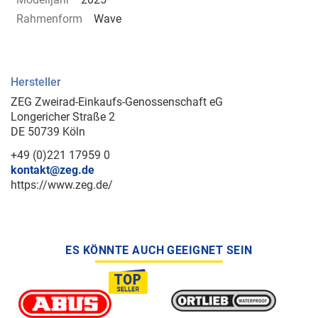
Rahmenform
Wave
Hersteller
ZEG Zweirad-Einkaufs-Genossenschaft eG
Longericher Straße 2
DE 50739 Köln
+49 (0)221 17959 0
kontakt@zeg.de
https://www.zeg.de/
ES KÖNNTE AUCH GEEIGNET SEIN