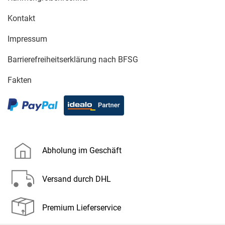
Kontakt
Impressum
Barrierefreiheitserklärung nach BFSG
Fakten
Abholung im Geschäft
Versand durch DHL
Premium Lieferservice