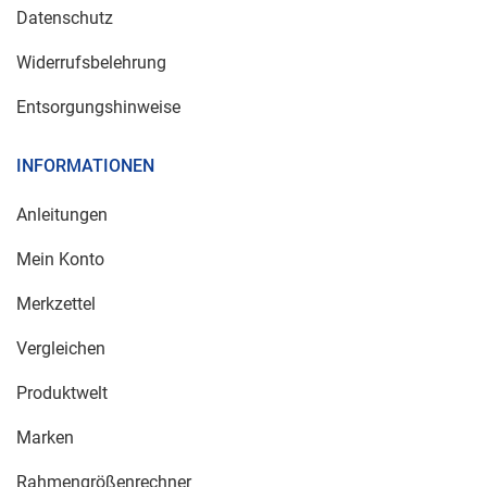
Datenschutz
Widerrufsbelehrung
Entsorgungshinweise
INFORMATIONEN
Anleitungen
Mein Konto
Merkzettel
Vergleichen
Produktwelt
Marken
Rahmengrößenrechner