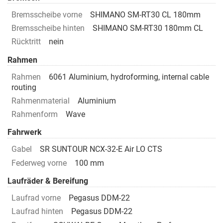
Bremsscheibe vorne
SHIMANO SM-RT30 CL 180mm
Bremsscheibe hinten
SHIMANO SM-RT30 180mm CL
Rücktritt
nein
Rahmen
Rahmen
6061 Aluminium, hydroforming, internal cable
routing
Rahmenmaterial
Aluminium
Rahmenform
Wave
Fahrwerk
Gabel
SR SUNTOUR NCX-32-E Air LO CTS
Federweg vorne
100 mm
Laufräder & Bereifung
Laufrad vorne
Pegasus DDM-22
Laufrad hinten
Pegasus DDM-22