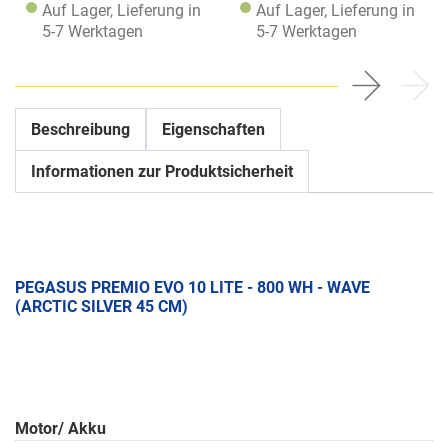
Auf Lager, Lieferung in
Auf Lager, Lieferung in
5-7 Werktagen
5-7 Werktagen
Beschreibung
Eigenschaften
Informationen zur Produktsicherheit
PEGASUS PREMIO EVO 10 LITE - 800 WH - WAVE
(ARCTIC SILVER 45 CM)
Motor/ Akku