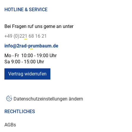
HOTLINE & SERVICE
Bei Fragen ruf uns gerne an unter
+49 (0)221 68 16 21
info@2rad-prumbaum.de
Mo - Fr 10:00 - 19:00 Uhr
Sa 9:00 - 15:00 Uhr
Vertrag widerrufen
Datenschutzeinstellungen ändern
RECHTLICHES
AGBs