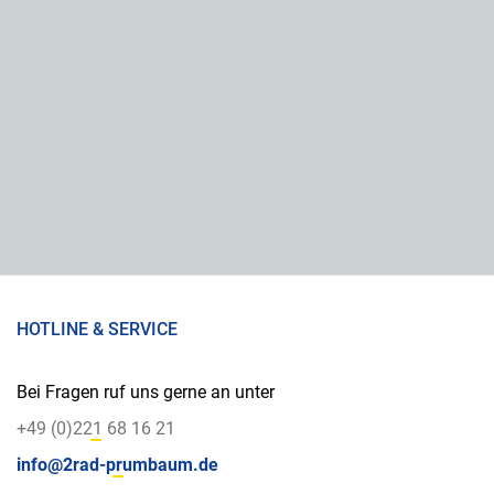
HOTLINE & SERVICE
Bei Fragen ruf uns gerne an unter
+49 (0)221 68 16 21
info@2rad-prumbaum.de