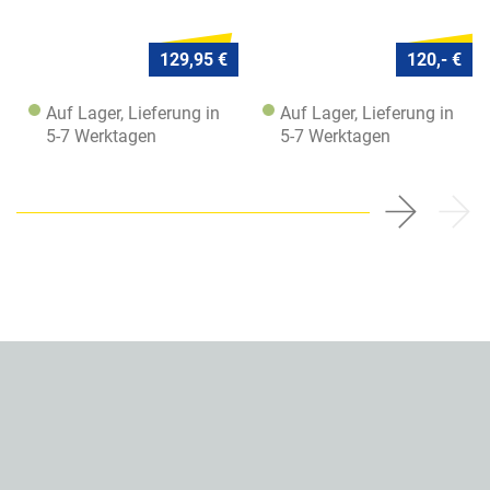
129,95 €
120,- €
Auf Lager, Lieferung in
Auf Lager, Lieferung in
5-7 Werktagen
5-7 Werktagen