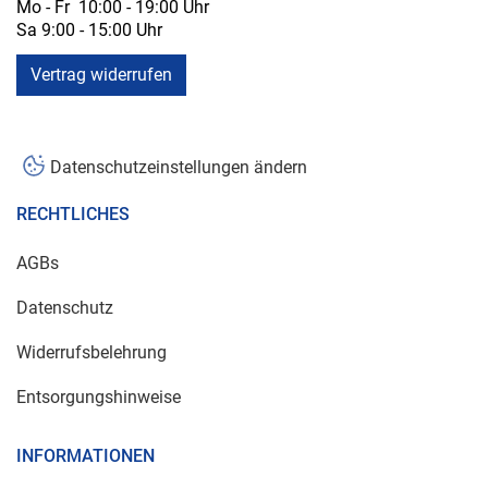
Mo - Fr 10:00 - 19:00 Uhr
Sa 9:00 - 15:00 Uhr
Vertrag widerrufen
Datenschutzeinstellungen ändern
RECHTLICHES
AGBs
Datenschutz
Widerrufsbelehrung
Entsorgungshinweise
INFORMATIONEN