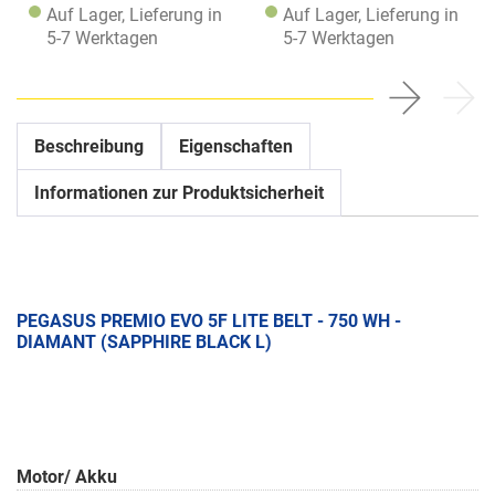
Auf Lager, Lieferung in
Auf Lager, Lieferung in
5-7 Werktagen
5-7 Werktagen
Beschreibung
Eigenschaften
Informationen zur Produktsicherheit
PEGASUS PREMIO EVO 5F LITE BELT - 750 WH -
DIAMANT (SAPPHIRE BLACK L)
Motor/ Akku