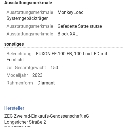
Ausstattungsmerkmale
Ausstattungsmerkmale
MonkeyLoad
Systemgepäckträger
Ausstattungsmerkmale
Gefederte Sattelstütze
Ausstattungsmerkmale
Block XXL
sonstiges
Beleuchtung
FUXON FF-100 EB, 100 Lux LED mit
Fernlicht
zul. Gesamtgewicht
150
Modelljahr
2023
Rahmenform
Diamant
Hersteller
ZEG Zweirad-Einkaufs-Genossenschaft eG
Longericher Straße 2