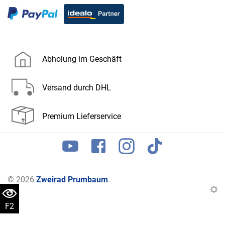
Abholung im Geschäft
Versand durch DHL
Premium Lieferservice
© 2026
Zweirad Prumbaum
.
F2