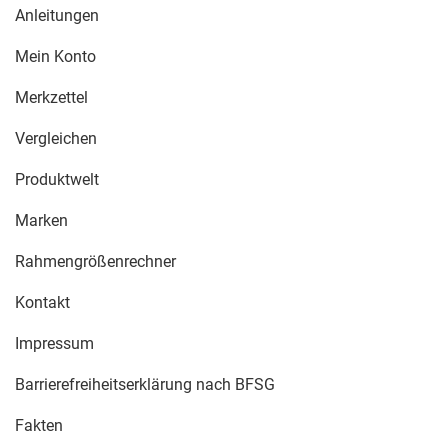
Anleitungen
Mein Konto
Merkzettel
Vergleichen
Produktwelt
Marken
Rahmengrößenrechner
Kontakt
Impressum
Barrierefreiheitserklärung nach BFSG
Fakten