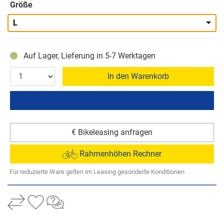
Größe
L
Auf Lager, Lieferung in 5-7 Werktagen
In den Warenkorb
€ Bikeleasing anfragen
Rahmenhöhen Rechner
Für reduzierte Ware gelten im Leasing gesonderte Konditionen