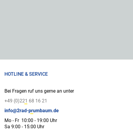
HOTLINE & SERVICE
Bei Fragen ruf uns gerne an unter
+49 (0)221 68 16 21
info@2rad-prumbaum.de
Mo - Fr 10:00 - 19:00 Uhr
Sa 9:00 - 15:00 Uhr