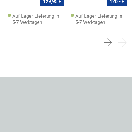
129,95 €
120,- €
Auf Lager, Lieferung in
Auf Lager, Lieferung in
5-7 Werktagen
5-7 Werktagen