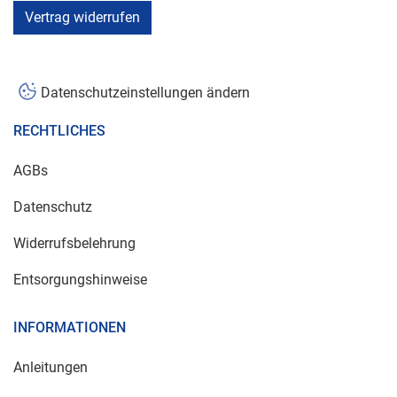
Vertrag widerrufen
Datenschutzeinstellungen ändern
RECHTLICHES
AGBs
Datenschutz
Widerrufsbelehrung
Entsorgungshinweise
INFORMATIONEN
Anleitungen