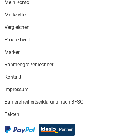
Mein Konto
Merkzettel
Vergleichen
Produktwelt
Marken
Rahmengrößenrechner
Kontakt
Impressum
Barrierefreiheitserklärung nach BFSG
Fakten