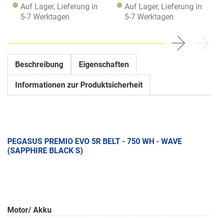
Auf Lager, Lieferung in
Auf Lager, Lieferung in
5-7 Werktagen
5-7 Werktagen
Beschreibung
Eigenschaften
Informationen zur Produktsicherheit
PEGASUS PREMIO EVO 5R BELT - 750 WH - WAVE
(SAPPHIRE BLACK S)
Motor/ Akku