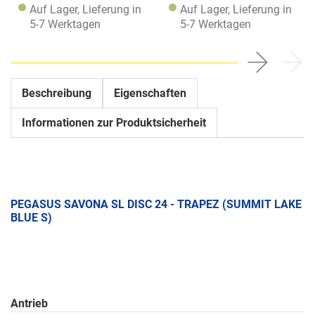
Auf Lager, Lieferung in
Auf Lager, Lieferung in
5-7 Werktagen
5-7 Werktagen
Beschreibung
Eigenschaften
Informationen zur Produktsicherheit
PEGASUS SAVONA SL DISC 24 - TRAPEZ (SUMMIT LAKE
BLUE S)
Antrieb