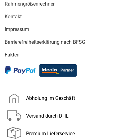
Rahmengrößenrechner
Kontakt
Impressum
Barrierefreiheitserklärung nach BFSG
Fakten
Abholung im Geschäft
Versand durch DHL
Premium Lieferservice