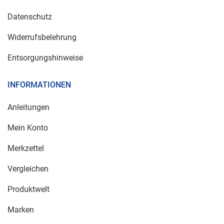
Datenschutz
Widerrufsbelehrung
Entsorgungshinweise
INFORMATIONEN
Anleitungen
Mein Konto
Merkzettel
Vergleichen
Produktwelt
Marken