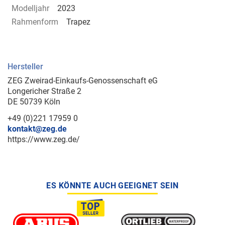
Modelljahr
2023
Rahmenform
Trapez
Hersteller
ZEG Zweirad-Einkaufs-Genossenschaft eG
Longericher Straße 2
DE 50739 Köln
+49 (0)221 17959 0
kontakt@zeg.de
https://www.zeg.de/
ES KÖNNTE AUCH GEEIGNET SEIN