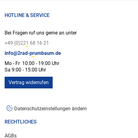
HOTLINE & SERVICE
Bei Fragen ruf uns gerne an unter
+49 (0)221 68 16 21
info@2rad-prumbaum.de
Mo - Fr 10:00 - 19:00 Uhr
Sa 9:00 - 15:00 Uhr
Vertrag widerrufen
Datenschutzeinstellungen ändern
RECHTLICHES
AGBs