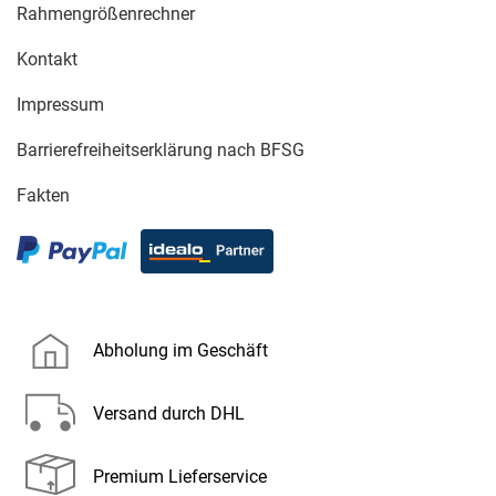
Rahmengrößenrechner
Kontakt
Impressum
Barrierefreiheitserklärung nach BFSG
Fakten
Abholung im Geschäft
Versand durch DHL
Premium Lieferservice