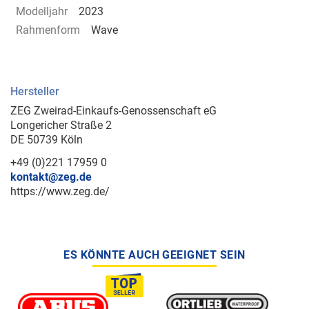
Modelljahr
2023
Rahmenform
Wave
Hersteller
ZEG Zweirad-Einkaufs-Genossenschaft eG
Longericher Straße 2
DE 50739 Köln
+49 (0)221 17959 0
kontakt@zeg.de
https://www.zeg.de/
ES KÖNNTE AUCH GEEIGNET SEIN