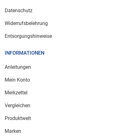
Datenschutz
Widerrufsbelehrung
Entsorgungshinweise
INFORMATIONEN
Anleitungen
Mein Konto
Merkzettel
Vergleichen
Produktwelt
Marken