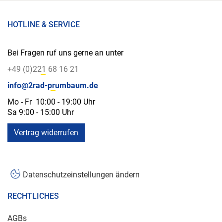
HOTLINE & SERVICE
Bei Fragen ruf uns gerne an unter
+49 (0)221 68 16 21
info@2rad-prumbaum.de
Mo - Fr 10:00 - 19:00 Uhr
Sa 9:00 - 15:00 Uhr
Vertrag widerrufen
Datenschutzeinstellungen ändern
RECHTLICHES
AGBs