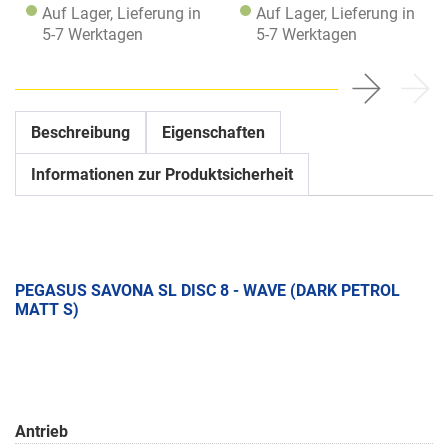
Auf Lager, Lieferung in
Auf Lager, Lieferung in
5-7 Werktagen
5-7 Werktagen
Beschreibung
Eigenschaften
Informationen zur Produktsicherheit
PEGASUS SAVONA SL DISC 8 - WAVE (DARK PETROL
MATT S)
Antrieb