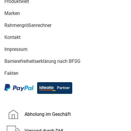
Produktwelt
Marken
Rahmengrößenrechner
Kontakt
Impressum
Barrierefreiheitserklärung nach BFSG
Fakten
Abholung im Geschäft
Versand durch DHL