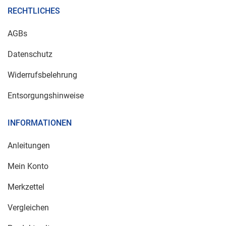
RECHTLICHES
AGBs
Datenschutz
Widerrufsbelehrung
Entsorgungshinweise
INFORMATIONEN
Anleitungen
Mein Konto
Merkzettel
Vergleichen