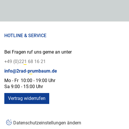
HOTLINE & SERVICE
Bei Fragen ruf uns gerne an unter
+49 (0)221 68 16 21
info@2rad-prumbaum.de
Mo - Fr 10:00 - 19:00 Uhr
Sa 9:00 - 15:00 Uhr
Vertrag widerrufen
Datenschutzeinstellungen ändern