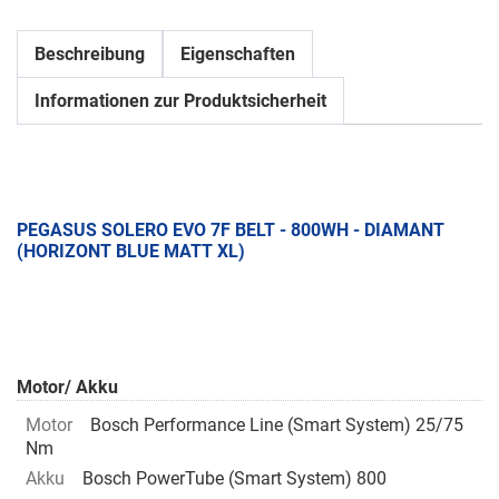
Beschreibung
Eigenschaften
Informationen zur Produktsicherheit
PEGASUS SOLERO EVO 7F BELT - 800WH - DIAMANT
(HORIZONT BLUE MATT XL)
Motor/ Akku
Motor
Bosch Performance Line (Smart System) 25/75
Nm
Akku
Bosch PowerTube (Smart System) 800